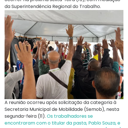
da Superintendência Regional do Trabalho.
A reunião ocorreu após solicitação da categoria à
Secretaria Municipal de Mobilidade (Semob), nesta
segunda-feira (11).
Os trabalhadores se
encontraram com o titular da pasta, Pablo Souza, e