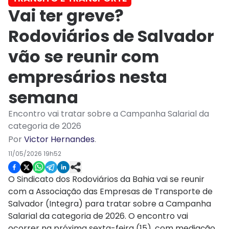
Vai ter greve?
Rodoviários de Salvador
vão se reunir com
empresários nesta
semana
Encontro vai tratar sobre a Campanha Salarial da
categoria de 2026
Por
Victor Hernandes
.
11/05/2026 19h52
O Sindicato dos Rodoviários da Bahia vai se reunir
com a Associação das Empresas de Transporte de
Salvador (Integra) para tratar sobre a Campanha
Salarial da categoria de 2026. O encontro vai
ocorrer na próxima sexta-feira (15), com mediação