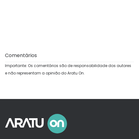
Comentários
Importante: Os comentários são de responsabilidade dos autores
e não representam a opinião do Aratu On.