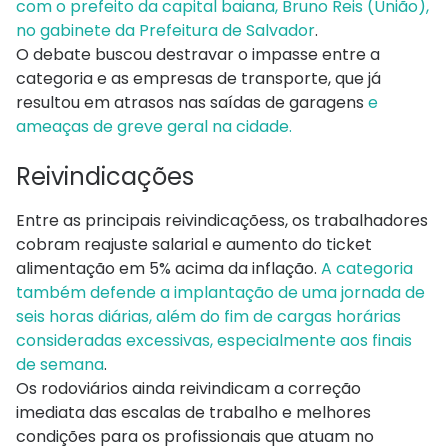
com o prefeito da capital baiana, Bruno Reis (União),
no gabinete da Prefeitura de Salvador
.
O debate buscou destravar o impasse entre a
categoria e as empresas de transporte, que já
resultou em atrasos nas saídas de garagens
e
ameaças de greve geral na cidade.
Reivindicações
Entre as principais reivindicaçõess, os trabalhadores
cobram reajuste salarial e aumento do ticket
alimentação em 5% acima da inflação.
A categoria
também defende a implantação de uma jornada de
seis horas diárias, além do fim de cargas horárias
consideradas excessivas, especialmente aos finais
de semana
.
Os rodoviários ainda reivindicam a correção
imediata das escalas de trabalho e melhores
condições para os profissionais que atuam no