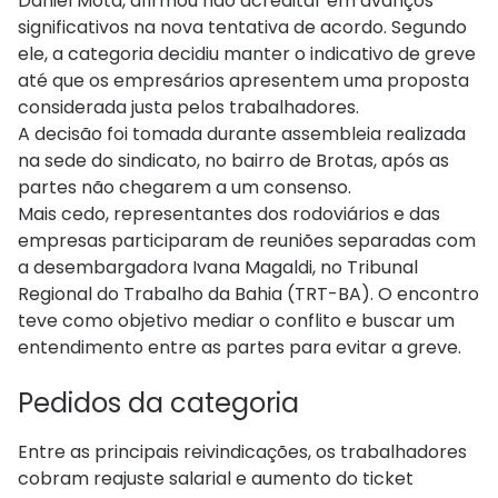
Daniel Mota, afirmou não acreditar em avanços
significativos na nova tentativa de acordo. Segundo
ele, a categoria decidiu manter o indicativo de greve
até que os empresários apresentem uma proposta
considerada justa pelos trabalhadores.
A decisão foi tomada durante assembleia realizada
na sede do sindicato, no bairro de Brotas, após as
partes não chegarem a um consenso.
Mais cedo, representantes dos rodoviários e das
empresas participaram de reuniões separadas com
a desembargadora Ivana Magaldi, no Tribunal
Regional do Trabalho da Bahia (TRT-BA). O encontro
teve como objetivo mediar o conflito e buscar um
entendimento entre as partes para evitar a greve.
Pedidos da categoria
Entre as principais reivindicações, os trabalhadores
cobram reajuste salarial e aumento do ticket