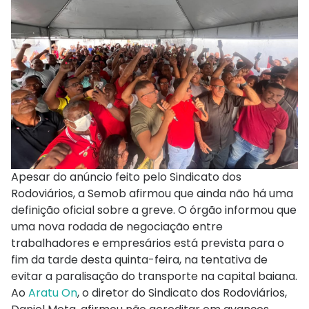
Apesar do anúncio feito pelo Sindicato dos
Rodoviários, a Semob afirmou que ainda não há uma
definição oficial sobre a greve. O órgão informou que
uma nova rodada de negociação entre
trabalhadores e empresários está prevista para o
fim da tarde desta quinta-feira, na tentativa de
evitar a paralisação do transporte na capital baiana.
Ao
Aratu On
, o diretor do Sindicato dos Rodoviários,