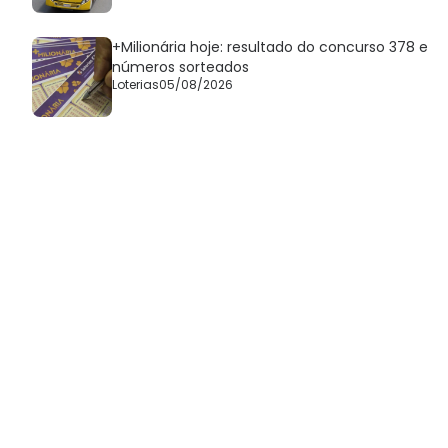
+Milionária hoje: resultado do concurso 378 e
números sorteados
Loterias
05/08/2026