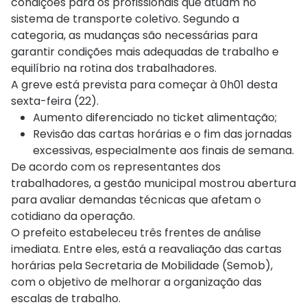
condições para os profissionais que atuam no
sistema de transporte coletivo. Segundo a
categoria, as mudanças são necessárias para
garantir condições mais adequadas de trabalho e
equilíbrio na rotina dos trabalhadores.
A greve está prevista para começar à 0h01 desta
sexta-feira (22).
Aumento diferenciado no ticket alimentação;
Revisão das cartas horárias e o fim das jornadas
excessivas, especialmente aos finais de semana.
De acordo com os representantes dos
trabalhadores, a gestão municipal mostrou abertura
para avaliar demandas técnicas que afetam o
cotidiano da operação.
O prefeito estabeleceu três frentes de análise
imediata. Entre eles, está a reavaliação das cartas
horárias pela Secretaria de Mobilidade (Semob),
com o objetivo de melhorar a organização das
escalas de trabalho.