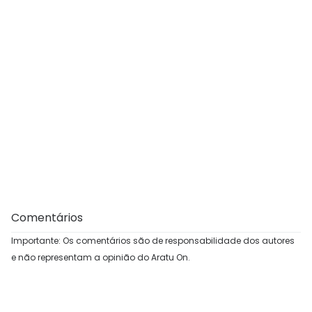
Comentários
Importante: Os comentários são de responsabilidade dos autores
e não representam a opinião do Aratu On.