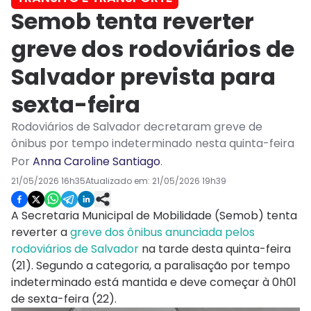
Semob tenta reverter
greve dos rodoviários de
Salvador prevista para
sexta-feira
Rodoviários de Salvador decretaram greve de
ônibus por tempo indeterminado nesta quinta-feira
Por
Anna Caroline Santiago
.
21/05/2026 16h35
Atualizado em:
21/05/2026 19h39
A Secretaria Municipal de Mobilidade (Semob) tenta
reverter a
greve dos ônibus anunciada pelos
rodoviários de Salvador
na tarde desta quinta-feira
(21). Segundo a categoria, a paralisação por tempo
indeterminado está mantida e deve começar à 0h01
de sexta-feira (22).