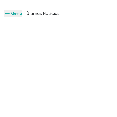
Menu
Últimas Notícias