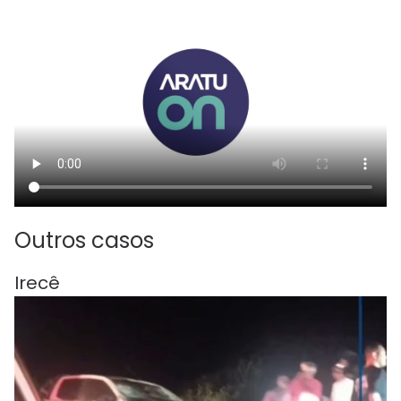
Outros casos
Irecê