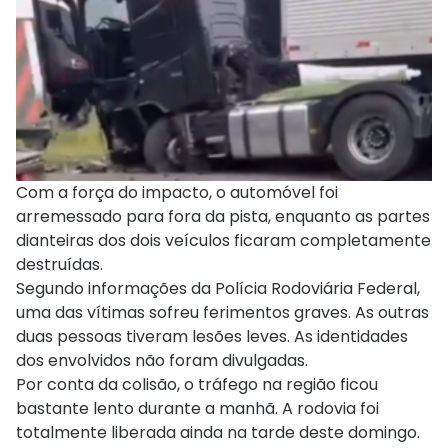
Com a força do impacto, o automóvel foi
arremessado para fora da pista, enquanto as partes
dianteiras dos dois veículos ficaram completamente
destruídas.
Segundo informações da Polícia Rodoviária Federal,
uma das vítimas sofreu ferimentos graves. As outras
duas pessoas tiveram lesões leves. As identidades
dos envolvidos não foram divulgadas.
Por conta da colisão, o tráfego na região ficou
bastante lento durante a manhã. A rodovia foi
totalmente liberada ainda na tarde deste domingo.