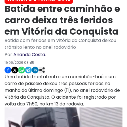
Batida entre caminhão e
carro deixa três feridos
em Vitória da Conquista
Batida com feridos em Vitória da Conquista deixou
trânsito lento no anel rodoviário
Por
Ananda Costa
.
11/05/2026 08h15
Uma batida frontal entre um caminhão-baú e um
carro de passeio deixou três pessoas feridas na
manhã do último domingo (11), no anel rodoviário de
Vitória da Conquista. O acidente foi registrado por
volta das 7h50, no km 13 da rodovia.