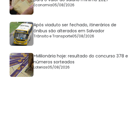
Economia
05/08/2026
Após viaduto ser fechado, itinerários de
ônibus são alterados em Salvador
Trânsito e Transporte
05/08/2026
+Milionária hoje: resultado do concurso 378 e
números sorteados
Loterias
05/08/2026