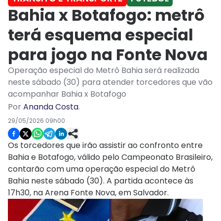
Bahia x Botafogo: metrô
terá esquema especial
para jogo na Fonte Nova
Operação especial do Metrô Bahia será realizada
neste sábado (30) para atender torcedores que vão
acompanhar Bahia x Botafogo
Por
Ananda Costa
.
29/05/2026 09h00
Os torcedores que irão assistir ao confronto entre
Bahia e Botafogo, válido pelo Campeonato Brasileiro,
contarão com uma operação especial do Metrô
Bahia neste sábado (30). A partida acontece às
17h30, na Arena Fonte Nova, em Salvador.