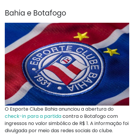
Bahia e Botafogo
O Esporte Clube Bahia anunciou a abertura do
check-in para a partida
contra o Botafogo com
ingressos no valor simbólico de R$ 1. A informação foi
divulgada por meio das redes sociais do clube.