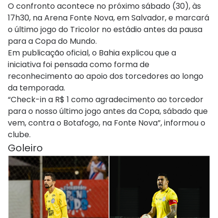
O confronto acontece no próximo sábado (30), às
17h30, na Arena Fonte Nova, em Salvador, e marcará
o último jogo do Tricolor no estádio antes da pausa
para a Copa do Mundo.
Em publicação oficial, o Bahia explicou que a
iniciativa foi pensada como forma de
reconhecimento ao apoio dos torcedores ao longo
da temporada.
“Check-in a R$ 1 como agradecimento ao torcedor
para o nosso último jogo antes da Copa, sábado que
vem, contra o Botafogo, na Fonte Nova”, informou o
clube.
Goleiro