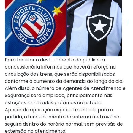
Para facilitar o deslocamento do público, a
concessionária informou que haverá reforço na
circulação dos trens, que serão disponibilizados
conforme o aumento da demanda ao longo do dia.
Além disso, o número de Agentes de Atendimento e
Segurança será ampliado, principalmente nas
estações localizadas próximas ao estádio.
Apesar da operação especial montada para a
partida, o funcionamento do sistema metroviário
seguirá dentro do horário normal, sem previsão de
extensão no atendimento.