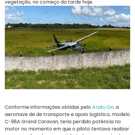
vegetação, no começo da tarde hoje.
Conforme informações obtidas pelo
Aratu On,
a
aeronave de de transporte e apoio logístico, modelo
C-98A Grand Caravan, teria perdido potência no
motor no momento em que o piloto tentava realizar