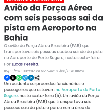
Avião da Força Aérea
com seis pessoas sai da
pista em Aeroporto na
Bahia
O avião da Força Aérea Brasileira (FAB) que
transportava seis pessoas acabou saindo da pista
no Aeroporto de Porto Seguro, nesta sexta-feira
Por
Lucas Pereira
.
05/06/2026 18h23
Atualizado em:
05/06/2026 18h29
Um acidente surpreendeu funcionários e
passageiros que estavam
no Aeroporto de Porto
Seguro
, nesta sexta-feira (5). Um avião da Força
Aérea Brasileira (FAB) que transportava seis
pessoas saiu da pista e parou numa área de