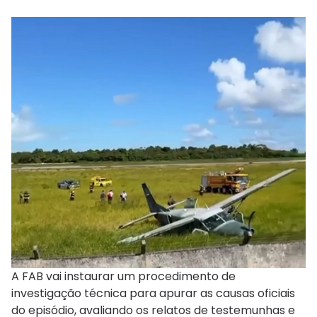
A FAB vai instaurar um procedimento de
investigação técnica para apurar as causas oficiais
do episódio, avaliando os relatos de testemunhas e