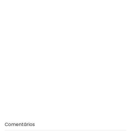
Comentários