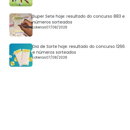
Super Sete hoje: resultado do concurso 883 e
números sorteados
Loterias
07/08/2026
Dia de Sorte hoje: resultado do concurso 1266
e números sorteados
Loterias
07/08/2026