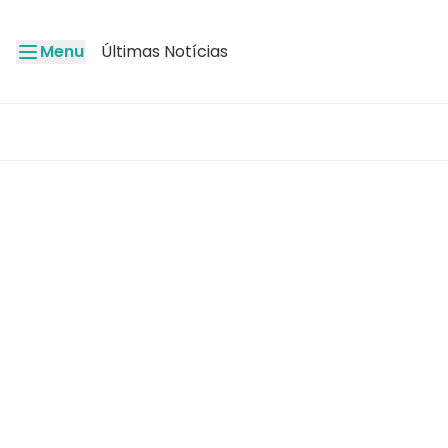
Menu
Últimas Notícias