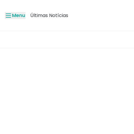
Menu
Últimas Notícias