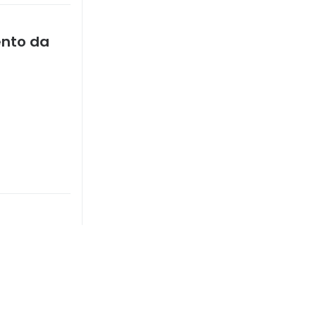
ento da