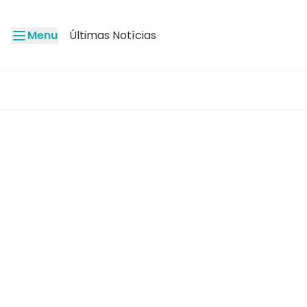
Menu
Últimas Notícias