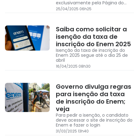
exclusivamente pela Página do
Participante
25/04/2025 06h25
Saiba como solicitar a
isenção da taxa de
inscrição do Enem 2025
Isenção da taxa de inscrição do
Enem 2025 segue até o dia 25 de
abril
16/04/2025 08h30
Governo divulga regras
para isenção da taxa
de inscrição do Enem;
veja
Para pedir a isenção, o candidato
deve acessar o site de inscrição do
Enem e fazer o login
31/03/2025 13h40