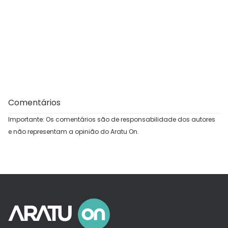
Comentários
Importante: Os comentários são de responsabilidade dos autores
e não representam a opinião do Aratu On.