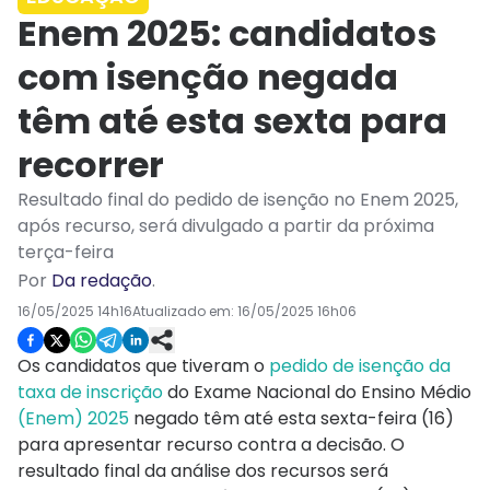
Enem 2025: candidatos
com isenção negada
têm até esta sexta para
recorrer
Resultado final do pedido de isenção no Enem 2025,
após recurso, será divulgado a partir da próxima
terça-feira
Por
Da redação
.
16/05/2025 14h16
Atualizado em:
16/05/2025 16h06
Os candidatos que tiveram o
pedido de isenção da
taxa de inscrição
do Exame Nacional do Ensino Médio
(Enem) 2025
negado têm até esta sexta-feira (16)
para apresentar recurso contra a decisão. O
resultado final da análise dos recursos será