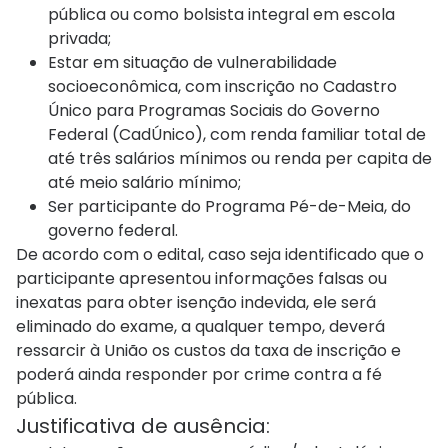
pública ou como bolsista integral em escola
privada;
Estar em situação de vulnerabilidade
socioeconômica, com inscrição no Cadastro
Único para Programas Sociais do Governo
Federal (CadÚnico), com renda familiar total de
até três salários mínimos ou renda per capita de
até meio salário mínimo;
Ser participante do Programa Pé-de-Meia, do
governo federal.
De acordo com o edital, caso seja identificado que o
participante apresentou informações falsas ou
inexatas para obter isenção indevida, ele será
eliminado do exame, a qualquer tempo, deverá
ressarcir à União os custos da taxa de inscrição e
poderá ainda responder por crime contra a fé
pública.
Justificativa de ausência: