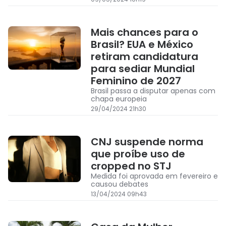
Mais chances para o
Brasil? EUA e México
retiram candidatura
para sediar Mundial
Feminino de 2027
Brasil passa a disputar apenas com
chapa europeia
29/04/2024 21h30
CNJ suspende norma
que proíbe uso de
cropped no STJ
Medida foi aprovada em fevereiro e
causou debates
13/04/2024 09h43