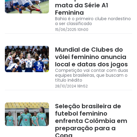
mata da Série A1
Feminina
Bahia é o primeiro clube nordestino
a ser classificado
15/06/2025 10h00
Mundial de Clubes do
vôlei feminino anuncia
local e datas dos jogos
Competição vai contar com duas
equipes brasileiras, que buscam o
título inédito
28/10/2024 18h52
Seleção brasileira de
futebol feminino
enfrenta Colômbia em
preparação para a
Copa