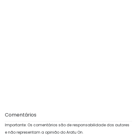
Comentários
Importante: Os comentários são de responsabilidade dos autores
e não representam a opinião do Aratu On.