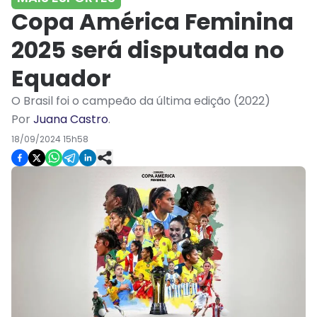
Copa América Feminina
2025 será disputada no
Equador
O Brasil foi o campeão da última edição (2022)
Por
Juana Castro
.
18/09/2024 15h58