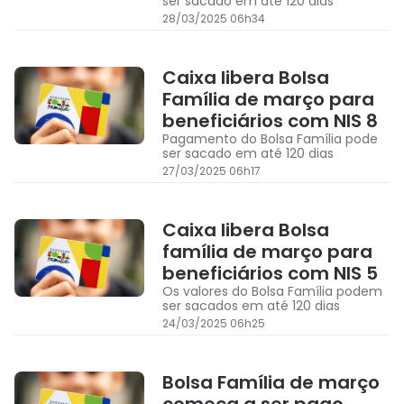
ser sacado em até 120 dias
28/03/2025 06h34
Caixa libera Bolsa
Família de março para
beneficiários com NIS 8
Pagamento do Bolsa Família pode
ser sacado em até 120 dias
27/03/2025 06h17
Caixa libera Bolsa
família de março para
beneficiários com NIS 5
Os valores do Bolsa Família podem
ser sacados em até 120 dias
24/03/2025 06h25
Bolsa Família de março