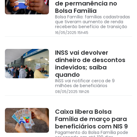
de permanência no
Bolsa Família
Bolsa Família: famílias cadastradas
que tiveram aumento de renda
receberão benefício de transição
16/05/2025 15h45
INSS vai devolver
dinheiro de descontos
indevidos; saiba
quando
INSS vai notificar cerca de 9
milhões de beneficiários
08/05/2025 19h26
Caixa libera Bolsa
Família de março para
beneficiários com NIS 9
Pagamento do Bolsa Família pode