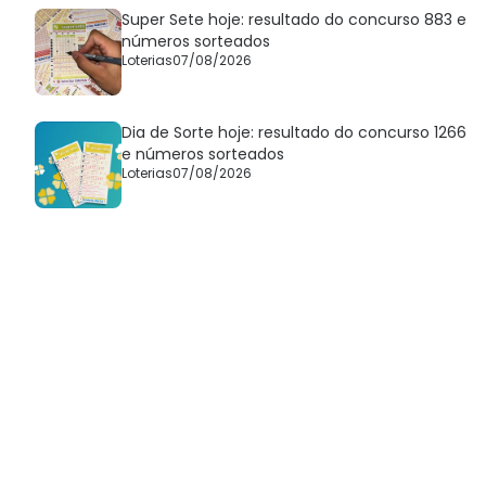
Super Sete hoje: resultado do concurso 883 e
números sorteados
Loterias
07/08/2026
Dia de Sorte hoje: resultado do concurso 1266
e números sorteados
Loterias
07/08/2026