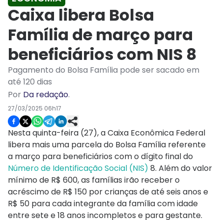
Caixa libera Bolsa
Família de março para
beneficiários com NIS 8
Pagamento do Bolsa Família pode ser sacado em
até 120 dias
Por
Da redação
.
27/03/2025 06h17
Nesta quinta-feira (27), a Caixa Econômica Federal
libera mais uma parcela do Bolsa Família referente
a março para beneficiários com o dígito final do
Número de Identificação Social (NIS)
8. Além do valor
mínimo de R$ 600, as famílias irão receber o
acréscimo de R$ 150 por crianças de até seis anos e
R$ 50 para cada integrante da família com idade
entre sete e 18 anos incompletos e para gestante.