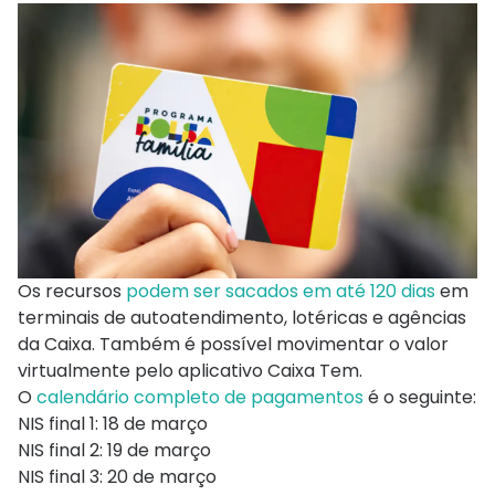
Os recursos
podem ser sacados em até 120 dias
em
terminais de autoatendimento, lotéricas e agências
da Caixa. Também é possível movimentar o valor
virtualmente pelo aplicativo Caixa Tem.
O
calendário completo de pagamentos
é o seguinte:
NIS final 1: 18 de março
NIS final 2: 19 de março
NIS final 3: 20 de março