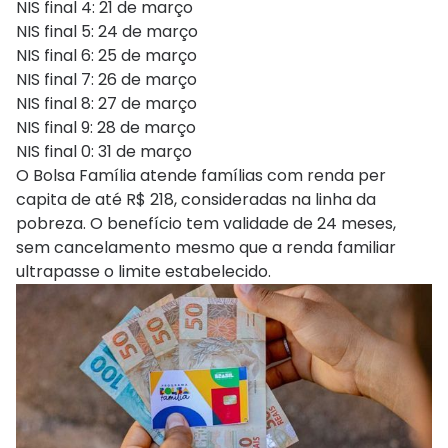
NIS final 4: 21 de março
NIS final 5: 24 de março
NIS final 6: 25 de março
NIS final 7: 26 de março
NIS final 8: 27 de março
NIS final 9: 28 de março
NIS final 0: 31 de março
O Bolsa Família atende famílias com renda per
capita de até R$ 218, consideradas na linha da
pobreza. O benefício tem validade de 24 meses,
sem cancelamento mesmo que a renda familiar
ultrapasse o limite estabelecido.