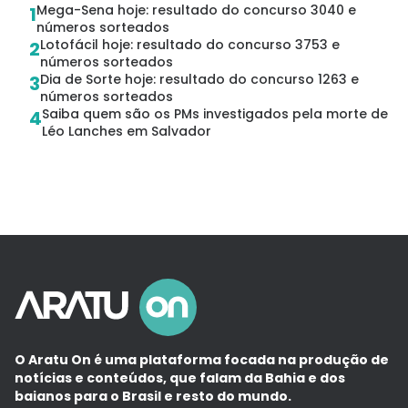
Mega-Sena hoje: resultado do concurso 3040 e
1
números sorteados
Lotofácil hoje: resultado do concurso 3753 e
2
números sorteados
Dia de Sorte hoje: resultado do concurso 1263 e
3
números sorteados
Saiba quem são os PMs investigados pela morte de
4
Léo Lanches em Salvador
O Aratu On é uma plataforma focada na produção de
notícias e conteúdos, que falam da Bahia e dos
baianos para o Brasil e resto do mundo.