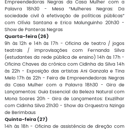
Empreendedoras Negras da Casa Mulher com a
Palavra 18h30 - Mesa “Mulheres Negras: Da
sociedade civil à efetivação de políticas públicas”
com Olívia Santana e Erica Malunguinho 20h30 -
Show de Panteras Negras
Quarta-feira (26)
9h às 12h e 14h às 17h - Oficina de teatro / jogos
teatrais / improvisações com Fernanda Silva
(estudantes da rede pública de ensino) 14h às 17h -
Oficina Chaves da crônica com Cidinha da Silva 14h
às 22h - Exposição das artistas Ani Ganzala e Tina
Melo 17h às 22h - Feira de Empreendedoras Negras
da Casa Mulher com a Palavra 18h30 - Gira de
Lançamentos: Guia Essencial da Beleza Natural com
Mona Soares 20h - Gira de Lançamentos: Exuzilhar
com Cidinha Silva 21h30 - Show da Orquestra Nzinga
de Berimbaus
Quinta-feira (27)
14h às 18h - Oficina de assistência de direção com