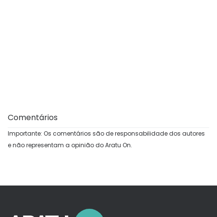
Comentários
Importante: Os comentários são de responsabilidade dos autores
e não representam a opinião do Aratu On.