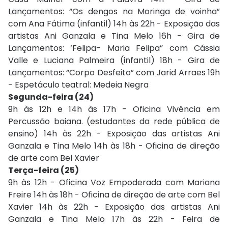
Lançamentos: “Os dengos na Moringa de voinha”
com Ana Fátima (infantil) 14h às 22h - Exposição das
artistas Ani Ganzala e Tina Melo 16h - Gira de
Lançamentos: ‘Felipa- Maria Felipa” com Cássia
Valle e Luciana Palmeira (infantil) 18h - Gira de
Lançamentos: “Corpo Desfeito” com Jarid Arraes 19h
- Espetáculo teatral: Medeia Negra
Segunda-feira (24)
9h às 12h e 14h às 17h - Oficina Vivência em
Percussão baiana. (estudantes da rede pública de
ensino) 14h às 22h - Exposição das artistas Ani
Ganzala e Tina Melo 14h às 18h - Oficina de direção
de arte com Bel Xavier
Terça-feira (25)
9h às 12h - Oficina Voz Empoderada com Mariana
Freire 14h às 18h - Oficina de direção de arte com Bel
Xavier 14h às 22h - Exposição das artistas Ani
Ganzala e Tina Melo 17h às 22h - Feira de