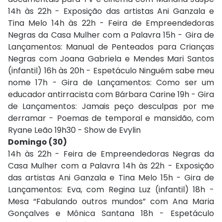
14h às 22h - Exposição das artistas Ani Ganzala e
Tina Melo 14h às 22h - Feira de Empreendedoras
Negras da Casa Mulher com a Palavra 15h - Gira de
Lançamentos: Manual de Penteados para Crianças
Negras com Joana Gabriela e Mendes Mari Santos
(infantil) 16h às 20h - Espetáculo Ninguém sabe meu
nome 17h - Gira de Lançamentos: Como ser um
educador antirracista com Bárbara Carine 19h - Gira
de Lançamentos: Jamais peço desculpas por me
derramar - Poemas de temporal e mansidão, com
Ryane Leão 19h30 - Show de Evylin
Domingo (30)
14h às 22h - Feira de Empreendedoras Negras da
Casa Mulher com a Palavra 14h às 22h - Exposição
das artistas Ani Ganzala e Tina Melo 15h - Gira de
Lançamentos: Eva, com Regina Luz (infantil) 18h -
Mesa “Fabulando outros mundos” com Ana Maria
Gonçalves e Mônica Santana 18h - Espetáculo