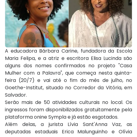
A educadora Bárbara Carine, fundadora da Escola
Maria Felipa, e a atriz e escritora Elisa Lucinda são
alguns dos nomes confirmados no projeto "Casa
Mulher com a Palavra", que começa nesta quinta-
feira (20/7) e vai até o fim do mês de julho, no
Goethe-Institut, situado no Corredor da Vitória, em
Salvador.
Serão mais de 50 atividades culturais no local. Os
ingressos foram disponibilizados gratuitamente pela
plataforma onine Sympla e já estão esgotados.
Além delas, a jurista Lívia Sant'Anna Vaz, as
deputadas estaduais Erica Malunguinho e Olívia