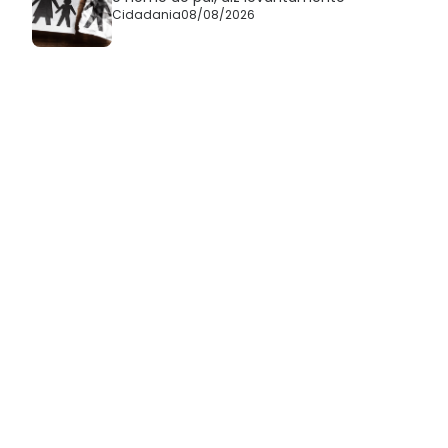
Cidadania
08/08/2026