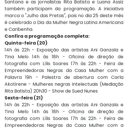
Santana e as jornalistas Rita Batista e Luana Assiz
também participam da programação. A iniciativa
marca o "Julho das Pretas", pois no dia 25 deste mês
é celebrado o Dia da Mulher Negra Latina Americana
e Caribenha.
Confira a programação completa:
Quinta-feira (20)
14h às 22h - Exposição das artistas Ani Ganzala e
Tina Melo 14h às 18h - Oficina de direção de
fotografia com Lílis Soares 17h às 22h - Feira de
Empreendedoras Negras da Casa Mulher com a
Palavra 19h - Palestra de abertura com Carla
Akotirene - Mulheres negras intelectuais (Mediação
Rita Batista) 20h30 - Show de Sued Nunes
Sexta-feira (21)
14h às 22h - Exposição das artistas Ani Ganzala e
Tina Melo 14h às 18h - Oficina de direção de
fotografia com Lílis Soares 17h às 22h - Feira de
Empreendedoras Negras da Casa Mulher com a