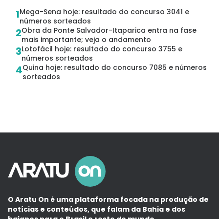
Mega-Sena hoje: resultado do concurso 3041 e
1
números sorteados
Obra da Ponte Salvador-Itaparica entra na fase
2
mais importante; veja o andamento
Lotofácil hoje: resultado do concurso 3755 e
3
números sorteados
Quina hoje: resultado do concurso 7085 e números
4
sorteados
O Aratu On é uma plataforma focada na produção de
notícias e conteúdos, que falam da Bahia e dos