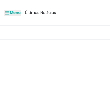
Menu
Últimas Notícias