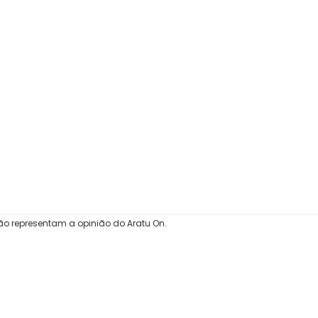
ão representam a opinião do Aratu On.