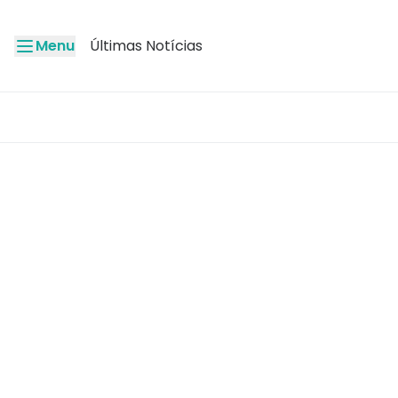
Menu
Últimas Notícias