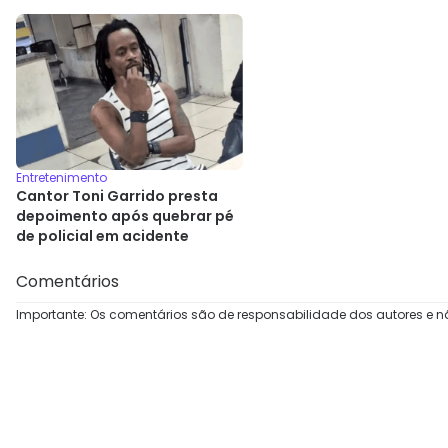
Entretenimento
Cantor Toni Garrido presta
depoimento após quebrar pé
de policial em acidente
Comentários
Importante: Os comentários são de responsabilidade dos autores e n