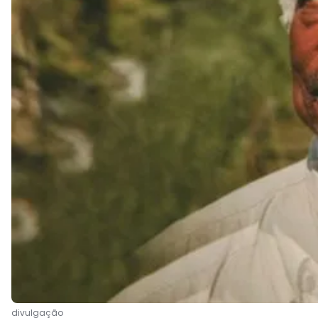
divulgação