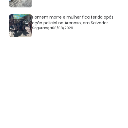
Homem morre e mulher fica ferida após
ação policial no Arenoso, em Salvador
Segurança
08/08/2026