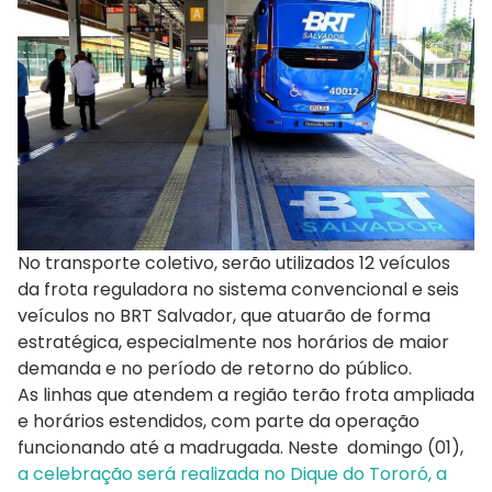
No transporte coletivo, serão utilizados 12 veículos
da frota reguladora no sistema convencional e seis
veículos no BRT Salvador, que atuarão de forma
estratégica, especialmente nos horários de maior
demanda e no período de retorno do público.
As linhas que atendem a região terão frota ampliada
e horários estendidos, com parte da operação
funcionando até a madrugada. Neste domingo (01),
a celebração será realizada no Dique do Tororó, a