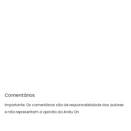
Comentários
Importante: Os comentários são de responsabilidade dos autores
e não representam a opinião do Aratu On.