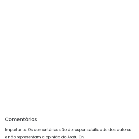
Comentários
Importante: Os comentários são de responsabilidade dos autores
e não representam a opinião do Aratu On.