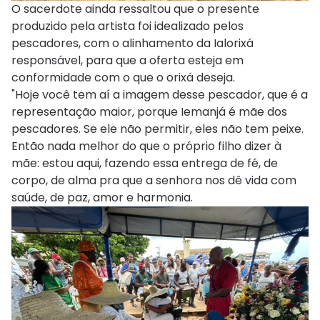
O sacerdote ainda ressaltou que o presente
produzido pela artista foi idealizado pelos
pescadores, com o alinhamento da Ialorixá
responsável, para que a oferta esteja em
conformidade com o que o orixá deseja.
"Hoje você tem aí a imagem desse pescador, que é a
representação maior, porque Iemanjá é mãe dos
pescadores. Se ele não permitir, eles não tem peixe.
Então nada melhor do que o próprio filho dizer à
mãe: estou aqui, fazendo essa entrega de fé, de
corpo, de alma pra que a senhora nos dê vida com
saúde, de paz, amor e harmonia.