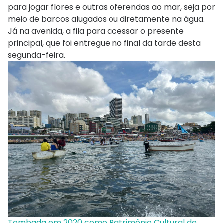
para jogar flores e outras oferendas ao mar, seja por
meio de barcos alugados ou diretamente na água.
Já na avenida, a fila para acessar o presente
principal, que foi entregue no final da tarde desta
segunda-feira.
Tombada em 2020 como Patrimônio Cultural de