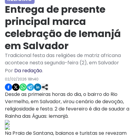
Entrega de presente
principal marca
celebração de Iemanjá
em Salvador
Tradicional festa das religiões de matriz africana
acontece nesta segunda-feira (2), em Salvador
Por
Da redação
.
02/02/2026 18h40
Desde as primeiras horas do dia, o bairro do Rio
Vermelho, em Salvador, virou cenário de devoção,
religiosidade e festa. 2 de fevereiro é dia de saudar a
Rainha das Águas: Iemanjá.
Na Praia de Santana, baianos e turistas se revezam