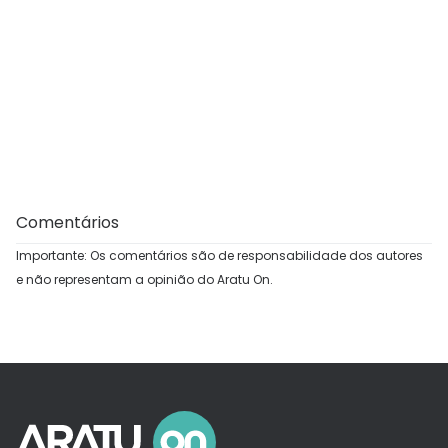
Comentários
Importante: Os comentários são de responsabilidade dos autores
e não representam a opinião do Aratu On.