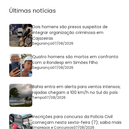
Últimas notícias
Dois homens são presos suspeitos de
integrar organização criminosa em
Cajazeiras
Segurança
07/08/2026
Quatro homens são mortos em confronto
com a Rondesp em Simões Filho
Segurança
07/08/2026
Bahia entra em alerta para ventos intensos;
rajadas chegam a 100 km/h no Sul do país
Tempo
07/08/2026
Inscrições para concurso da Polícia Civil
começam nesta sexta-feira (7); saiba mais
Empregos e Concursos
07/08/2026