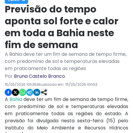
Previsão do tempo
aponta sol forte e calor
em toda a Bahia neste
fim de semana
A Bahia deve ter um fim de semana de tempo firme,
com predomínio de sol e temperaturas elevadas
em praticamente todas as regiões
Por
Bruna Castelo Branco
.
15/05/2026 10h35
Atualizado em:
15/05/2026 10h53
A
Bahia
deve ter um fim de semana de tempo firme,
com predomínio de sol e temperaturas elevadas
em praticamente todas as regiões do estado. A
previsão foi divulgada nesta sexta-feira (15) pelo
Instituto do Meio Ambiente e Recursos Hídricos