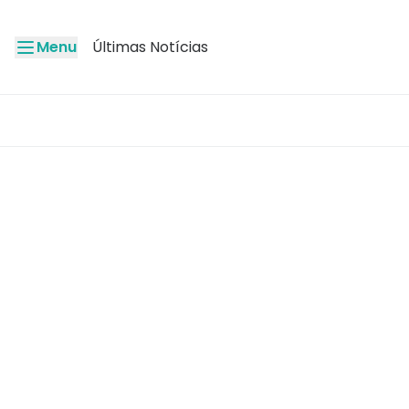
Menu
Últimas Notícias