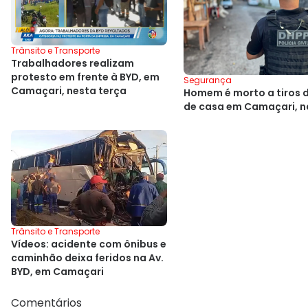
Trânsito e Transporte
Trabalhadores realizam
protesto em frente à BYD, em
Segurança
Camaçari, nesta terça
Homem é morto a tiros 
de casa em Camaçari, n
Trânsito e Transporte
Vídeos: acidente com ônibus e
caminhão deixa feridos na Av.
BYD, em Camaçari
Comentários