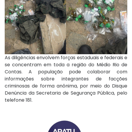
As diligências envolvem forças estaduais e federais e
se concentram em toda a região do Médio Rio de
Contas. A população pode colaborar com
informações sobre integrantes de facções
criminosas de forma anônima, por meio do Disque
Denúncia da Secretaria de Segurança Pública, pelo
telefone 181.