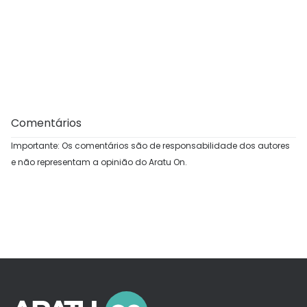
Comentários
Importante: Os comentários são de responsabilidade dos autores
e não representam a opinião do Aratu On.