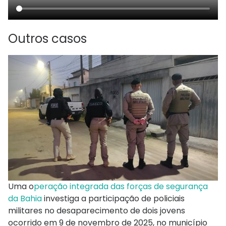
Outros casos
Uma o
peração integrada das forças de segurança
da Bahia
investiga a participação de policiais
militares no desaparecimento de dois jovens
ocorrido em 9 de novembro de 2025, no município