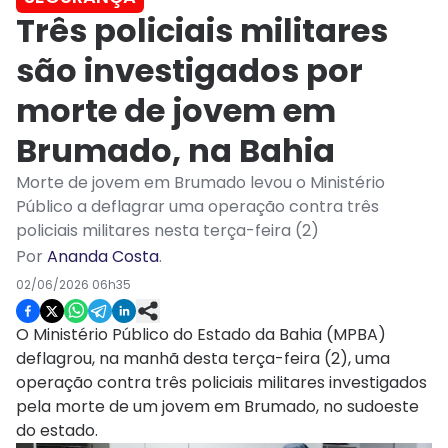
Três policiais militares
são investigados por
morte de jovem em
Brumado, na Bahia
Morte de jovem em Brumado levou o Ministério
Público a deflagrar uma operação contra três
policiais militares nesta terça-feira (2)
Por
Ananda Costa
.
02/06/2026 06h35
O Ministério Público do Estado da Bahia (MPBA)
deflagrou, na manhã desta terça-feira (2), uma
operação contra três policiais militares investigados
pela morte de um jovem em Brumado, no sudoeste
do estado.