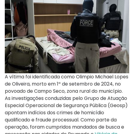
A vítima foi identificada como Olimpio Michael Lopes
de Oliveira, morto em 1º de setembro de 2024, no
povoado de Campo Seco, zona rural do município.
As investigações conduzidas pelo Grupo de Atuação
Especial Operacional de Segurança Pública (Geosp)
apontam indícios dos crimes de homicídio
qualificado e fraude processual. Como parte da
operação, foram cumpridos mandados de busca e