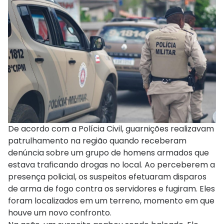
De acordo com a Polícia Civil, guarnições realizavam
patrulhamento na região quando receberam
denúncia sobre um grupo de homens armados que
estava traficando drogas no local. Ao perceberem a
presença policial, os suspeitos efetuaram disparos
de arma de fogo contra os servidores e fugiram. Eles
foram localizados em um terreno, momento em que
houve um novo confronto.