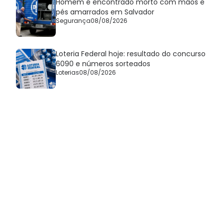
Homem é encontrado morto com mãos e
pés amarrados em Salvador
Segurança
08/08/2026
Loteria Federal hoje: resultado do concurso
6090 e números sorteados
Loterias
08/08/2026