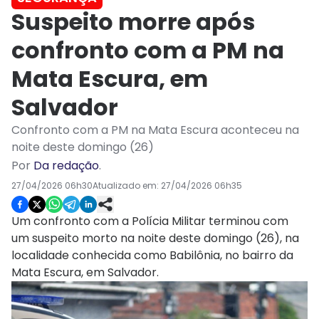
Suspeito morre após
confronto com a PM na
Mata Escura, em
Salvador
Confronto com a PM na Mata Escura aconteceu na
noite deste domingo (26)
Por
Da redação
.
27/04/2026 06h30
Atualizado em:
27/04/2026 06h35
Um confronto com a Polícia Militar terminou com
um suspeito morto na noite deste domingo (26), na
localidade conhecida como Babilônia, no bairro da
Mata Escura, em Salvador.