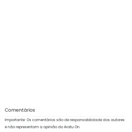
Comentários
Importante: Os comentários são de responsabilidade dos autores
e não representam a opinião do Aratu On.