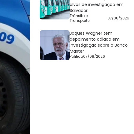
alvos de investigação em
Salvador
Trânsito e
07/08/2026
Transporte
Jaques Wagner tem
depoimento adiado em
investigação sobre o Banco
Master
Política
07/08/2026