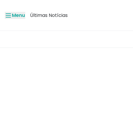
Menu
Últimas Notícias