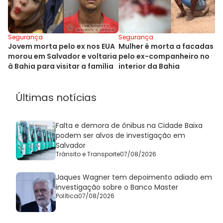
Segurança
Segurança
Jovem morta pelo ex nos EUA
Mulher é morta a facadas
morou em Salvador e voltaria
pelo ex-companheiro no
à Bahia para visitar a família
interior da Bahia
Últimas notícias
Falta e demora de ônibus na Cidade Baixa
podem ser alvos de investigação em
Salvador
Trânsito e Transporte
07/08/2026
Jaques Wagner tem depoimento adiado em
investigação sobre o Banco Master
Política
07/08/2026