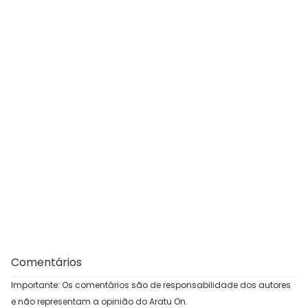
Comentários
Importante: Os comentários são de responsabilidade dos autores
e não representam a opinião do Aratu On.