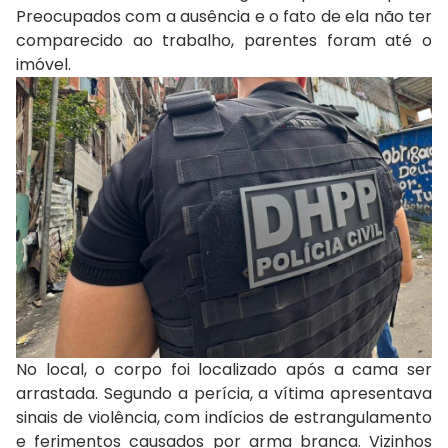
Preocupados com a ausência e o fato de ela não ter
comparecido ao trabalho, parentes foram até o
imóvel.
No local, o corpo foi localizado após a cama ser
arrastada. Segundo a perícia, a vítima apresentava
sinais de violência, com indícios de estrangulamento
e ferimentos causados por arma branca. Vizinhos