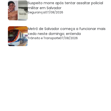
Suspeito morre após tentar assaltar policial
militar em Salvador
Segurança
07/08/2026
Metrô de Salvador começa a funcionar mais
cedo neste domingo; entenda
Trânsito e Transporte
07/08/2026