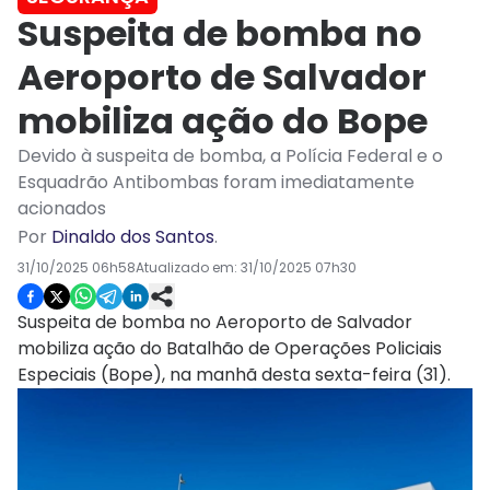
Suspeita de bomba no
Aeroporto de Salvador
mobiliza ação do Bope
Devido à suspeita de bomba, a Polícia Federal e o
Esquadrão Antibombas foram imediatamente
acionados
Por
Dinaldo dos Santos
.
31/10/2025 06h58
Atualizado em:
31/10/2025 07h30
Suspeita de bomba no Aeroporto de Salvador
mobiliza ação do Batalhão de Operações Policiais
Especiais (Bope), na manhã desta sexta-feira (31).