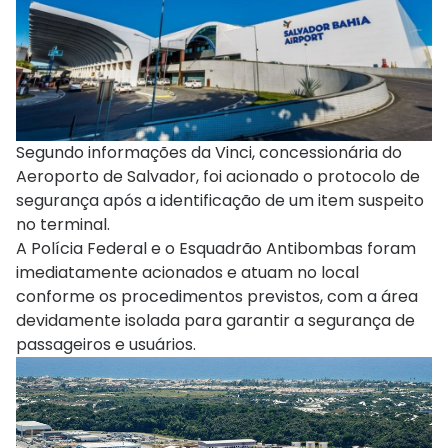
Segundo informações da Vinci, concessionária do
Aeroporto de Salvador, foi acionado o protocolo de
segurança após a identificação de um item suspeito
no terminal.
A Polícia Federal e o Esquadrão Antibombas foram
imediatamente acionados e atuam no local
conforme os procedimentos previstos, com a área
devidamente isolada para garantir a segurança de
passageiros e usuários.