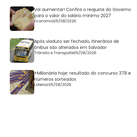
Vai aumentar! Confira o reajuste do Governo
para o valor do salário mínimo 2027
Economia
05/08/2026
Após viaduto ser fechado, itinerários de
ônibus são alterados em Salvador
Trânsito e Transporte
05/08/2026
+Milionária hoje: resultado do concurso 378 e
números sorteados
Loterias
05/08/2026