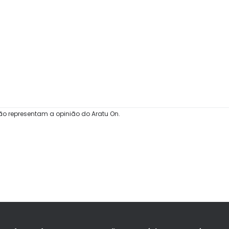
ão representam a opinião do Aratu On.