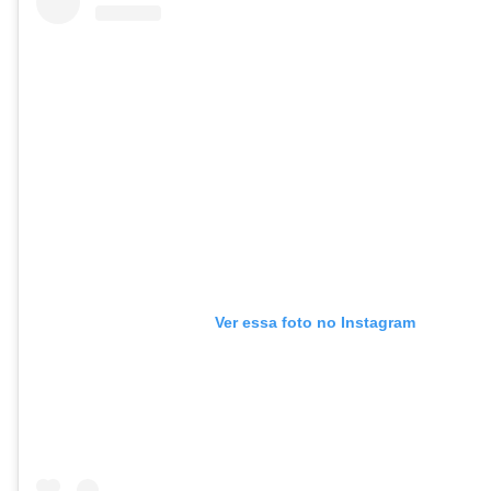
Ver essa foto no Instagram