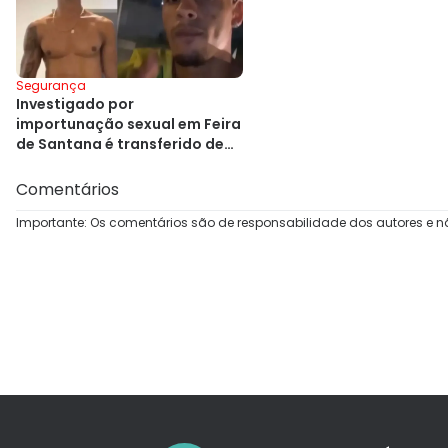
Segurança
Investigado por
importunação sexual em Feira
de Santana é transferido de
presídio
Comentários
Importante: Os comentários são de responsabilidade dos autores e n