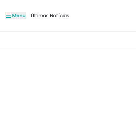
Menu
Últimas Notícias