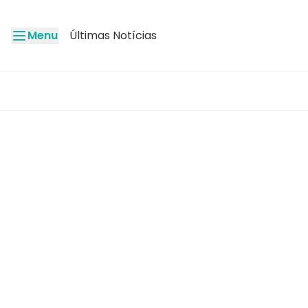
Menu
Últimas Notícias