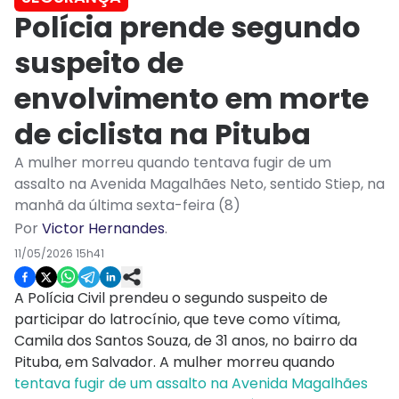
Polícia prende segundo
suspeito de
envolvimento em morte
de ciclista na Pituba
A mulher morreu quando tentava fugir de um
assalto na Avenida Magalhães Neto, sentido Stiep, na
manhã da última sexta-feira (8)
Por
Victor Hernandes
.
11/05/2026 15h41
A Polícia Civil prendeu o segundo suspeito de
participar do latrocínio, que teve como vítima,
Camila dos Santos Souza, de 31 anos, no bairro da
Pituba, em Salvador. A mulher morreu quando
tentava fugir de um assalto na Avenida Magalhães