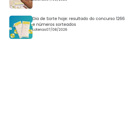
Dia de Sorte hoje: resultado do concurso 1266
e números sorteados
Loterias
07/08/2026