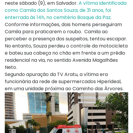
neste sábado (9), em Salvador.
A vítima identificada
como Camila dos Santos Souza, de 31 anos, foi
enterrada às 14h, no cemitério Bosque da Paz
.
Conforme informações, dois homens perseguiram
Camila para praticarem o roubo. Camila ao
perceber a presença dos suspeitos, tentou escapar.
No entanto, Souza perdeu o controle da motocicleta
e bateu sua cabeça no chão em frente a um prédio
residencial na via, no sentido Avenida Magalhães
Neto.
Segundo apuração da TV Aratu, a vítima era
funcionária da rede de supermercados Hiperideal,
em uma unidade próxima ao Caminho das Árvores.