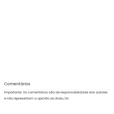
Comentários
Importante: Os comentários são de responsabilidade dos autores
e não representam a opinião do Aratu On.