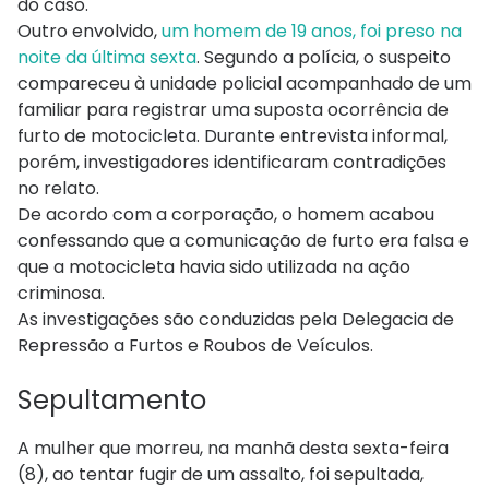
do caso.
Outro envolvido,
um homem de 19 anos, foi preso na
noite da última sexta
. Segundo a polícia, o suspeito
compareceu à unidade policial acompanhado de um
familiar para registrar uma suposta ocorrência de
furto de motocicleta. Durante entrevista informal,
porém, investigadores identificaram contradições
no relato.
De acordo com a corporação, o homem acabou
confessando que a comunicação de furto era falsa e
que a motocicleta havia sido utilizada na ação
criminosa.
As investigações são conduzidas pela Delegacia de
Repressão a Furtos e Roubos de Veículos.
Sepultamento
A mulher que morreu, na manhã desta sexta-feira
(8), ao tentar fugir de um assalto, foi sepultada,