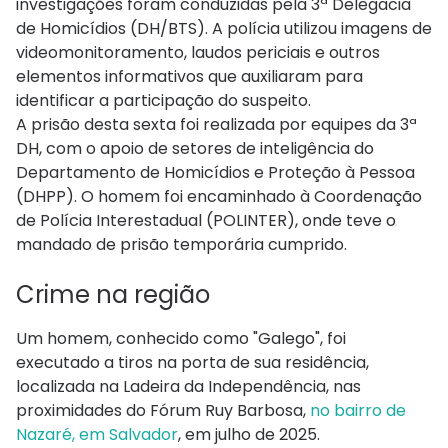
investigações foram conduzidas pela 3ª Delegacia
de Homicídios (DH/BTS). A polícia utilizou imagens de
videomonitoramento, laudos periciais e outros
elementos informativos que auxiliaram para
identificar a participação do suspeito.
A prisão desta sexta foi realizada por equipes da 3ª
DH, com o apoio de setores de inteligência do
Departamento de Homicídios e Proteção à Pessoa
(DHPP). O homem foi encaminhado à Coordenação
de Polícia Interestadual (POLINTER), onde teve o
mandado de prisão temporária cumprido.
Crime na região
Um homem, conhecido como "Galego", foi
executado a tiros na porta de sua residência,
localizada na Ladeira da Independência, nas
proximidades do Fórum Ruy Barbosa,
no bairro de
Nazaré, em Salvador
, em julho de 2025.