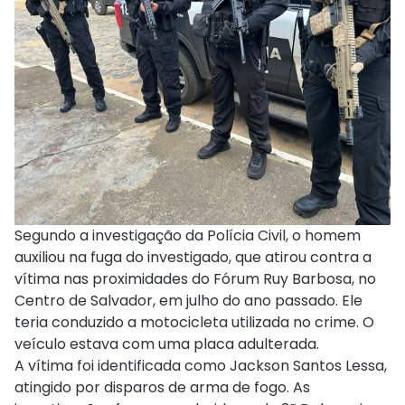
Segundo a investigação da Polícia Civil, o homem
auxiliou na fuga do investigado, que atirou contra a
vítima nas proximidades do Fórum Ruy Barbosa, no
Centro de Salvador, em julho do ano passado. Ele
teria conduzido a motocicleta utilizada no crime. O
veículo estava com uma placa adulterada.
A vítima foi identificada como Jackson Santos Lessa,
atingido por disparos de arma de fogo. As