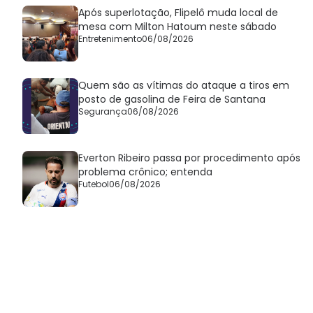
Após superlotação, Flipelô muda local de
mesa com Milton Hatoum neste sábado
Entretenimento
06/08/2026
Quem são as vítimas do ataque a tiros em
posto de gasolina de Feira de Santana
Segurança
06/08/2026
Everton Ribeiro passa por procedimento após
problema crônico; entenda
Futebol
06/08/2026