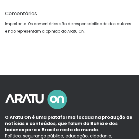
Comentários
Importante: Os comentários são de responsabilidade dos autores
e não representam a opinião do Aratu On.
O Aratu On é uma plataforma focada na produção de
notícias e conteúdos, que falam da Bahia e dos
baianos para o Brasil e resto do mundo.
Política, segurança pública, educação, cidadania,