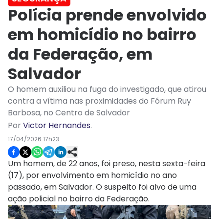
Polícia prende envolvido
em homicídio no bairro
da Federação, em
Salvador
O homem auxiliou na fuga do investigado, que atirou
contra a vítima nas proximidades do Fórum Ruy
Barbosa, no Centro de Salvador
Por
Victor Hernandes
.
17/04/2026 17h23
Um homem, de 22 anos, foi preso, nesta sexta-feira
(17), por envolvimento em homicídio no ano
passado, em Salvador. O suspeito foi alvo de uma
ação policial no bairro da Federação.