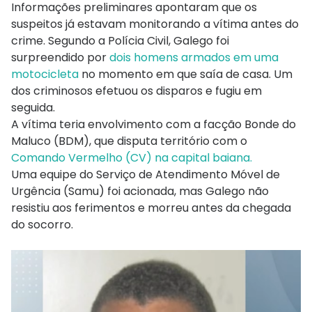
Informações preliminares apontaram que os
suspeitos já estavam monitorando a vítima antes do
crime. Segundo a Polícia Civil, Galego foi
surpreendido por
dois homens armados em uma
motocicleta
no momento em que saía de casa. Um
dos criminosos efetuou os disparos e fugiu em
seguida.
A vítima teria envolvimento com a facção Bonde do
Maluco (BDM), que disputa território com o
Comando Vermelho (CV) na capital baiana.
Uma equipe do Serviço de Atendimento Móvel de
Urgência (Samu) foi acionada, mas Galego não
resistiu aos ferimentos e morreu antes da chegada
do socorro.