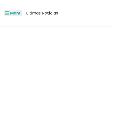
Menu
Últimas Notícias