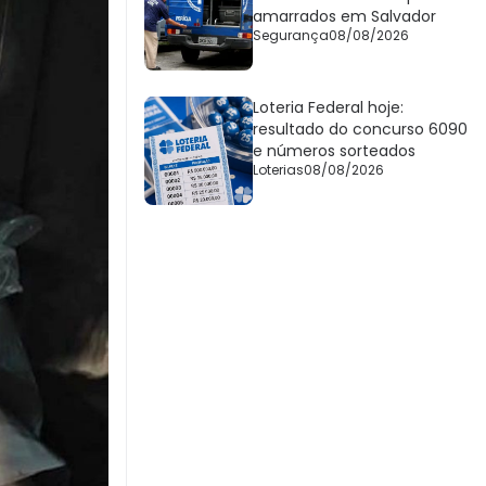
amarrados em Salvador
Segurança
08/08/2026
Loteria Federal hoje:
resultado do concurso 6090
e números sorteados
Loterias
08/08/2026