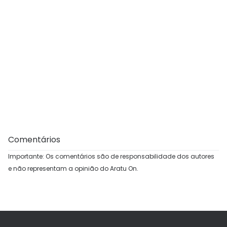
Comentários
Importante: Os comentários são de responsabilidade dos autores
e não representam a opinião do Aratu On.