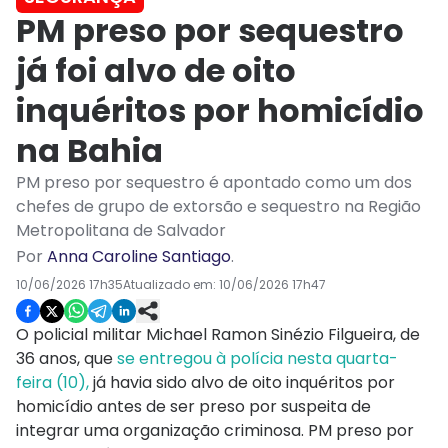
PM preso por sequestro
já foi alvo de oito
inquéritos por homicídio
na Bahia
PM preso por sequestro é apontado como um dos
chefes de grupo de extorsão e sequestro na Região
Metropolitana de Salvador
Por
Anna Caroline Santiago
.
10/06/2026 17h35
Atualizado em:
10/06/2026 17h47
O policial militar Michael Ramon Sinézio Filgueira, de
36 anos, que
se entregou à polícia nesta quarta-
feira (10),
já havia sido alvo de oito inquéritos por
homicídio antes de ser preso por suspeita de
integrar uma organização criminosa. PM preso por