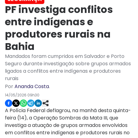
PF investiga conflitos
entre indígenas e
produtores rurais na
Bahia
Mandados foram cumpridos em Salvador e Porto
Seguro durante investigação sobre grupos armados
ligados a conflitos entre indígenas e produtores
rurais
Por
Ananda Costa
.
14/05/2026 09h30
A Polícia Federal deflagrou, na manhã desta quinta-
feira (14), a Operação Sombras da Mata III, que
investiga a atuação de grupos armados envolvidos
em conflitos entre indígenas e produtores rurais no