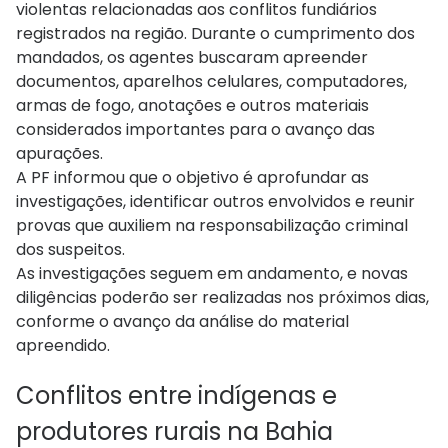
violentas relacionadas aos conflitos fundiários
registrados na região. Durante o cumprimento dos
mandados, os agentes buscaram apreender
documentos, aparelhos celulares, computadores,
armas de fogo, anotações e outros materiais
considerados importantes para o avanço das
apurações.
A PF informou que o objetivo é aprofundar as
investigações, identificar outros envolvidos e reunir
provas que auxiliem na responsabilização criminal
dos suspeitos.
As investigações seguem em andamento, e novas
diligências poderão ser realizadas nos próximos dias,
conforme o avanço da análise do material
apreendido.
Conflitos entre indígenas e
produtores rurais na Bahia