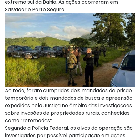
extremo sul da Bahia. As ações ocorreram em
Salvador e Porto Seguro.
Ao todo, foram cumpridos dois mandados de prisão
temporária e dois mandados de busca e apreensão
expedidos pela Justiça no âmbito das investigações
sobre invasões de propriedades rurais, conhecidas
como “retomadas”.
Segundo a Polícia Federal, os alvos da operação são
investigados por possível participação em ações