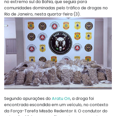
no extremo sul da Bahia, que seguia para
comunidades dominadas pelo tráfico de drogas no
Rio de Janeiro, nesta quarta-feira (3).
Segundo apurações do
Aratu On
, a droga foi
encontrada escondida em um veículo, no contexto
da Força-Tarefa Missão Redentor II. O condutor do