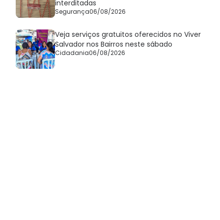
interditadas
Segurança
06/08/2026
Veja serviços gratuitos oferecidos no Viver
Salvador nos Bairros neste sábado
Cidadania
06/08/2026