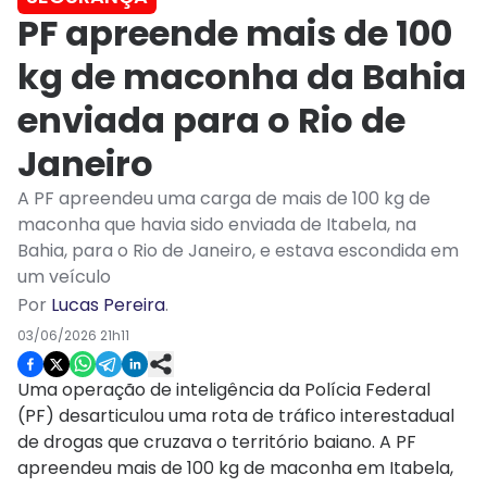
PF apreende mais de 100
kg de maconha da Bahia
enviada para o Rio de
Janeiro
A PF apreendeu uma carga de mais de 100 kg de
maconha que havia sido enviada de Itabela, na
Bahia, para o Rio de Janeiro, e estava escondida em
um veículo
Por
Lucas Pereira
.
03/06/2026 21h11
Uma operação de inteligência da Polícia Federal
(PF) desarticulou uma rota de tráfico interestadual
de drogas que cruzava o território baiano. A PF
apreendeu mais de 100 kg de maconha em Itabela,