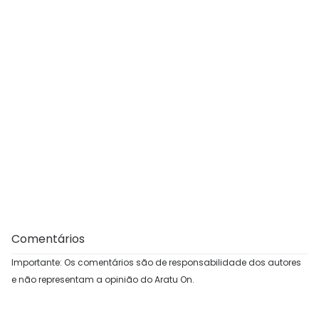
Comentários
Importante: Os comentários são de responsabilidade dos autores
e não representam a opinião do Aratu On.