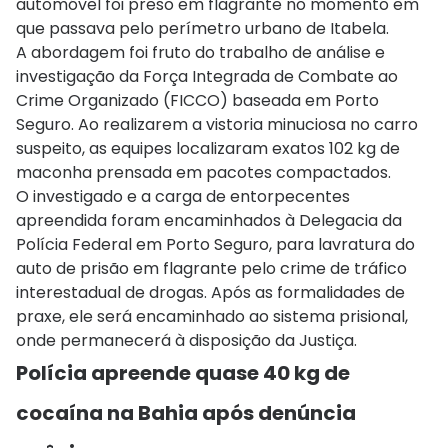
automóvel foi preso em flagrante no momento em
que passava pelo perímetro urbano de Itabela.
A abordagem foi fruto do trabalho de análise e
investigação da Força Integrada de Combate ao
Crime Organizado (FICCO) baseada em Porto
Seguro. Ao realizarem a vistoria minuciosa no carro
suspeito, as equipes localizaram exatos 102 kg de
maconha prensada em pacotes compactados.
O investigado e a carga de entorpecentes
apreendida foram encaminhados à Delegacia da
Polícia Federal em Porto Seguro, para lavratura do
auto de prisão em flagrante pelo crime de tráfico
interestadual de drogas. Após as formalidades de
praxe, ele será encaminhado ao sistema prisional,
onde permanecerá à disposição da Justiça.
Polícia apreende quase 40 kg de
cocaína na Bahia após denúncia