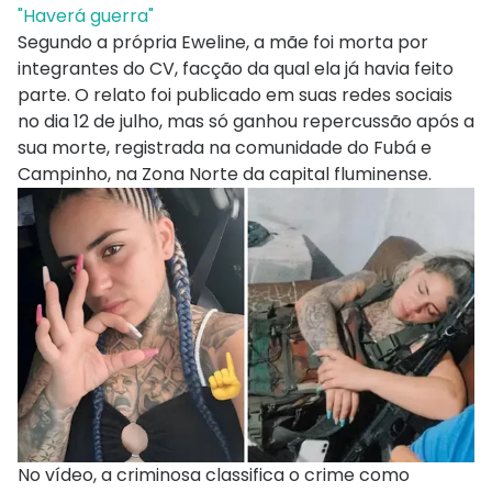
"Haverá guerra"
Segundo a própria Eweline, a mãe foi morta por
integrantes do CV, facção da qual ela já havia feito
parte. O relato foi publicado em suas redes sociais
no dia 12 de julho, mas só ganhou repercussão após a
sua morte, registrada na comunidade do Fubá e
Campinho, na Zona Norte da capital fluminense.
No vídeo, a criminosa classifica o crime como