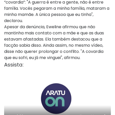
“covardia”: "A guerra é entre a gente, não é entre
família. Vocês pegaram a minha família, mataram a
minha mamãe. A única pessoa que eu tinha",
declarou.
Apesar da denúncia, Eweline afirmou que não
mantinha mais contato com a mãe e que as duas
estavam afastadas. Ela também destacou que a
facção sabia disso. Ainda assim, no mesmo vídeo,
disse não querer prolongar o conflito. "A covardia
que eu sofri, eu já me vinguei", afirmou.
Assista: