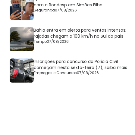
com a Rondesp em Simões Filho
Segurança
07/08/2026
Bahia entra em alerta para ventos intensos;
rajadas chegam a 100 km/h no Sul do país
Tempo
07/08/2026
Inscrições para concurso da Polícia Civil
começam nesta sexta-feira (7); saiba mais
Empregos e Concursos
07/08/2026