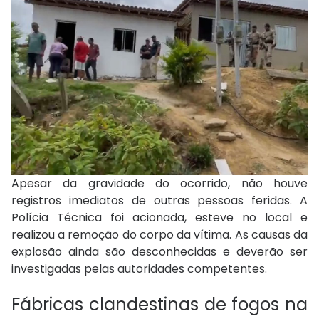
Apesar da gravidade do ocorrido, não houve
registros imediatos de outras pessoas feridas. A
Polícia Técnica foi acionada, esteve no local e
realizou a remoção do corpo da vítima. As causas da
explosão ainda são desconhecidas e deverão ser
investigadas pelas autoridades competentes.
Fábricas clandestinas de fogos na