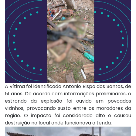
A vítima foi identificada Antonio Bispo dos Santos, de
51 anos. De acordo com informações preliminares, o
estrondo da explosão foi ouvido em povoados
vizinhos, provocando susto entre os moradores da
região. O impacto foi considerado alto e causou
destruição no local onde funcionava a tenda.