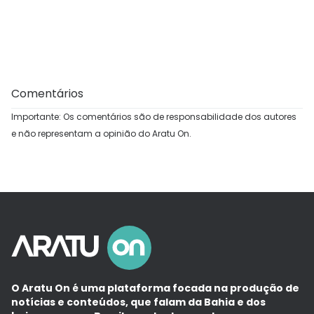
Comentários
Importante: Os comentários são de responsabilidade dos autores
e não representam a opinião do Aratu On.
O Aratu On é uma plataforma focada na produção de
notícias e conteúdos, que falam da Bahia e dos