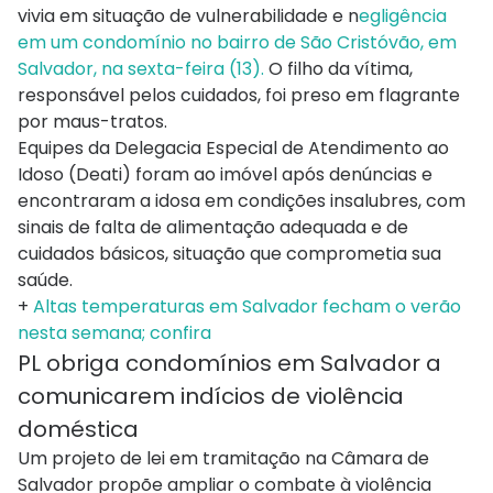
vivia em situação de vulnerabilidade e n
egligência
em um condomínio no bairro de São Cristóvão, em
Salvador, na sexta-feira (13).
O filho da vítima,
responsável pelos cuidados, foi preso em flagrante
por maus-tratos.
Equipes da Delegacia Especial de Atendimento ao
Idoso (Deati) foram ao imóvel após denúncias e
encontraram a idosa em condições insalubres, com
sinais de falta de alimentação adequada e de
cuidados básicos, situação que comprometia sua
saúde.
+
Altas temperaturas em Salvador fecham o verão
nesta semana; confira
PL obriga condomínios em Salvador a
comunicarem indícios de violência
doméstica
Um projeto de lei em tramitação na Câmara de
Salvador propõe ampliar o combate à violência