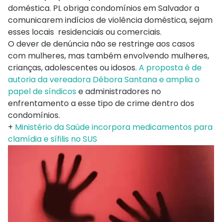
doméstica. PL obriga condomínios em Salvador a
comunicarem indícios de violência doméstica, sejam
esses locais residenciais ou comerciais.
O dever de denúncia não se restringe aos casos
com mulheres, mas também envolvendo mulheres,
crianças, adolescentes ou idosos.
A proposta é de
autoria da vereadora Débora Santana e amplia o
papel de síndicos
e administradores no
enfrentamento a esse tipo de crime dentro dos
condomínios.
+
Ministério da Saúde incorpora medicamentos para
clamídia e sífilis no SUS