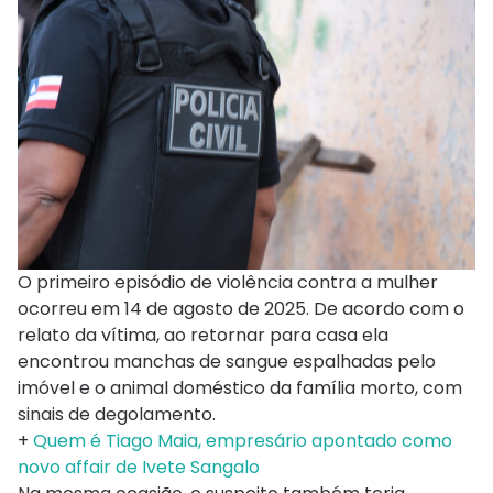
O primeiro episódio de violência contra a mulher
ocorreu em 14 de agosto de 2025. De acordo com o
relato da vítima, ao retornar para casa ela
encontrou manchas de sangue espalhadas pelo
imóvel e o animal doméstico da família morto, com
sinais de degolamento.
+
Quem é Tiago Maia, empresário apontado como
novo affair de Ivete Sangalo