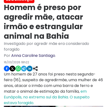
Homem é preso por
agredir mãe, atacar
irmão e estrangular
animal na Bahia
Investigado por agredir mãe era considerado
foragido
Por
Anna Caroline Santiago
.
16/03/2026 18h22
Um homem de 27 anos foi preso nesta segunda-
feira (16), suspeito de agredirmãe, uma mulher de 46
anos, atacar o irmão com uma barra de ferro e
matar o animal de estimação da família,
em
Eunápolis, no extremo sul da Bahia. O suspeito
estava foragido.