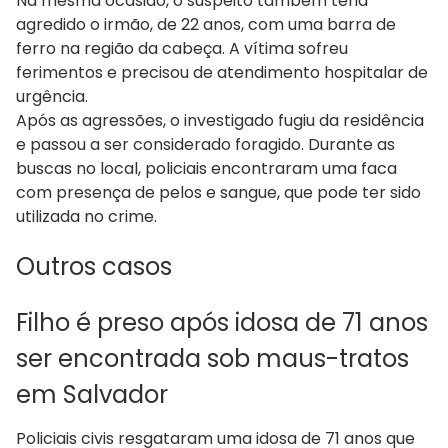
Na mesma ocasião, o suspeito também teria
agredido o irmão, de 22 anos, com uma barra de
ferro na região da cabeça. A vítima sofreu
ferimentos e precisou de atendimento hospitalar de
urgência.
Após as agressões, o investigado fugiu da residência
e passou a ser considerado foragido. Durante as
buscas no local, policiais encontraram uma faca
com presença de pelos e sangue, que pode ter sido
utilizada no crime.
Outros casos
Filho é preso após idosa de 71 anos
ser encontrada sob maus-tratos
em Salvador
Policiais civis resgataram uma idosa de 71 anos que