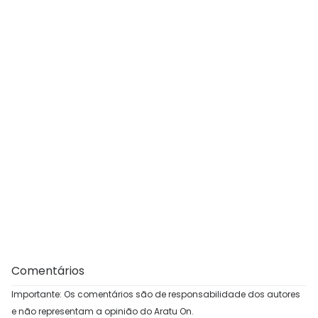
Comentários
Importante: Os comentários são de responsabilidade dos autores
e não representam a opinião do Aratu On.