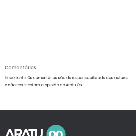
Comentários
Importante: Os comentários são de responsabilidade dos autores
e não representam a opinião do Aratu On.