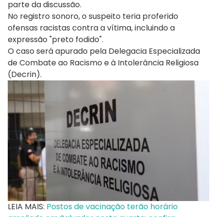
parte da discussão.
No registro sonoro, o suspeito teria proferido
ofensas racistas contra a vítima, incluindo a
expressão "preto fodido".
O caso será apurado pela Delegacia Especializada
de Combate ao Racismo e à Intolerância Religiosa
(Decrin).
LEIA MAIS:
Postos de vacinação terão horário