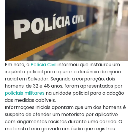
Em nota, a
Polícia Civil
informou que instaurou um
inquérito policial para apurar a denúncia de injúria
racial em Salvador. Segundo a corporação, dois
homens, de 32 e 48 anos, foram apresentados por
policiais militares
na unidade policial para a adoção
das medidas cabíveis.
Informações iniciais apontam que um dos homens é
suspeito de ofender um motorista por aplicativo
com xingamentos racistas durante uma corrida. O
motorista teria gravado um áudio que registrou