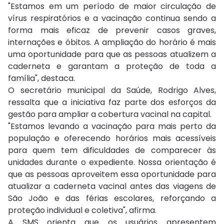
"Estamos em um período de maior circulação de
vírus respiratórios e a vacinação continua sendo a
forma mais eficaz de prevenir casos graves,
internações e óbitos. A ampliação do horário é mais
uma oportunidade para que as pessoas atualizem a
caderneta e garantam a proteção de toda a
família", destaca.
O secretário municipal da Saúde, Rodrigo Alves,
ressalta que a iniciativa faz parte dos esforços da
gestão para ampliar a cobertura vacinal na capital.
"Estamos levando a vacinação para mais perto da
população e oferecendo horários mais acessíveis
para quem tem dificuldades de comparecer às
unidades durante o expediente. Nossa orientação é
que as pessoas aproveitem essa oportunidade para
atualizar a caderneta vacinal antes das viagens de
São João e das férias escolares, reforçando a
proteção individual e coletiva", afirma.
A SMS orienta que os usuários apresentem