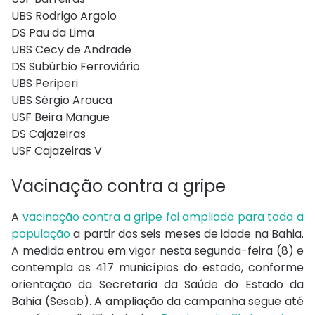
UBS Rodrigo Argolo
DS Pau da Lima
UBS Cecy de Andrade
DS Subúrbio Ferroviário
UBS Periperi
UBS Sérgio Arouca
USF Beira Mangue
DS Cajazeiras
USF Cajazeiras V
Vacinação contra a gripe
A
vacinação contra a gripe foi ampliada para toda a
população
a partir dos seis meses de idade na Bahia.
A medida entrou em vigor nesta segunda-feira (8) e
contempla os 417 municípios do estado, conforme
orientação da Secretaria da Saúde do Estado da
Bahia (Sesab). A ampliação da campanha segue até