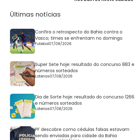
Últimas notícias
Confira o retrospecto do Bahia contra o
Vasco; times se enfrentam no domingo
Futebol
07/08/2026
Super Sete hoje: resultado do concurso 883 e
números sorteados
Loterias
07/08/2026
Dia de Sorte hoje: resultado do concurso 1266
e números sorteados
Loterias
07/08/2026
PF descobre como cédulas falsas estavam
sendo enviadas para cidade da Bahia