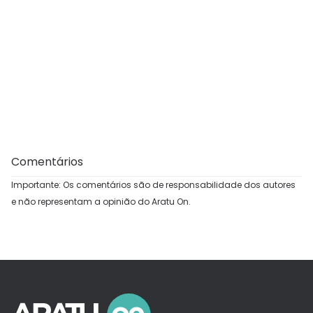
Comentários
Importante: Os comentários são de responsabilidade dos autores
e não representam a opinião do Aratu On.