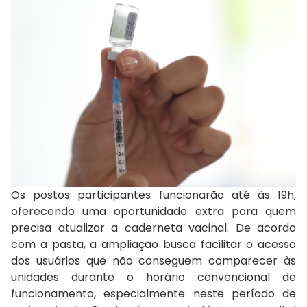
Os postos participantes funcionarão até às 19h,
oferecendo uma oportunidade extra para quem
precisa atualizar a caderneta vacinal. De acordo
com a pasta, a ampliação busca facilitar o acesso
dos usuários que não conseguem comparecer às
unidades durante o horário convencional de
funcionamento, especialmente neste período de