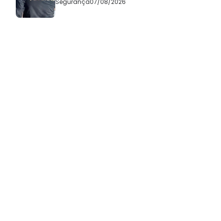
Segurança
07/08/2026