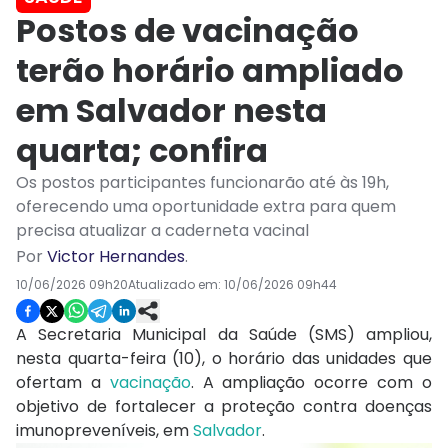
Postos de vacinação
terão horário ampliado
em Salvador nesta
quarta; confira
Os postos participantes funcionarão até às 19h,
oferecendo uma oportunidade extra para quem
precisa atualizar a caderneta vacinal
Por
Victor Hernandes
.
10/06/2026 09h20
Atualizado em:
10/06/2026 09h44
A Secretaria Municipal da Saúde (SMS) ampliou,
nesta quarta-feira (10), o horário das unidades que
ofertam a
vacinação
. A ampliação ocorre com o
objetivo de fortalecer a proteção contra doenças
imunopreveníveis, em
Salvador
.