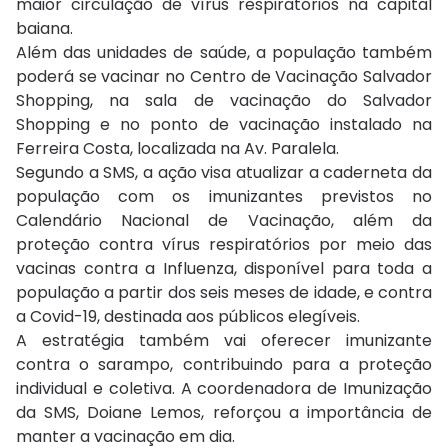
maior circulação de vírus respiratórios na capital
baiana.
Além das unidades de saúde, a população também
poderá se vacinar no Centro de Vacinação Salvador
Shopping, na sala de vacinação do Salvador
Shopping e no ponto de vacinação instalado na
Ferreira Costa, localizada na Av. Paralela.
Segundo a SMS, a ação visa atualizar a caderneta da
população com os imunizantes previstos no
Calendário Nacional de Vacinação, além da
proteção contra vírus respiratórios por meio das
vacinas contra a Influenza, disponível para toda a
população a partir dos seis meses de idade, e contra
a Covid-19, destinada aos públicos elegíveis.
A estratégia também vai oferecer imunizante
contra o sarampo, contribuindo para a proteção
individual e coletiva. A coordenadora de Imunização
da SMS, Doiane Lemos, reforçou a importância de
manter a vacinação em dia.