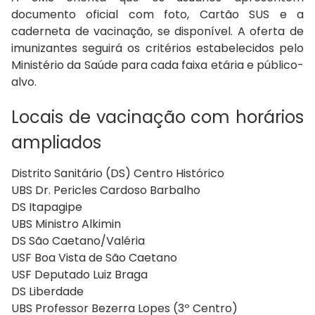
documento oficial com foto, Cartão SUS e a
caderneta de vacinação, se disponível. A oferta de
imunizantes seguirá os critérios estabelecidos pelo
Ministério da Saúde para cada faixa etária e público-
alvo.
Locais de vacinação com horários
ampliados
Distrito Sanitário (DS) Centro Histórico
UBS Dr. Pericles Cardoso Barbalho
DS Itapagipe
UBS Ministro Alkimin
DS São Caetano/Valéria
USF Boa Vista de São Caetano
USF Deputado Luiz Braga
DS Liberdade
UBS Professor Bezerra Lopes (3º Centro)