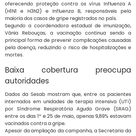
oferecendo proteção contra os vírus Influenza A
(H1N1 e H3N2) e Influenza B, responsáveis pela
maioria dos casos de gripe registrados no país.
Segundo a coordenadora estadual de imunização,
Vânia Rebouças, a vacinação continua sendo a
principal forma de prevenir complicações causadas
pela doença, reduzindo o risco de hospitalizações e
mortes.
Baixa cobertura preocupa
autoridades
Dados da Sesab mostram que, entre os pacientes
internados em unidades de terapia intensiva (UTI)
por Síndrome Respiratória Aguda Grave (SRAG)
entre os dias 1º e 25 de maio, apenas 9,89% estavam
vacinados contra a gripe.
Apesar da ampliação da campanha, a Secretaria da