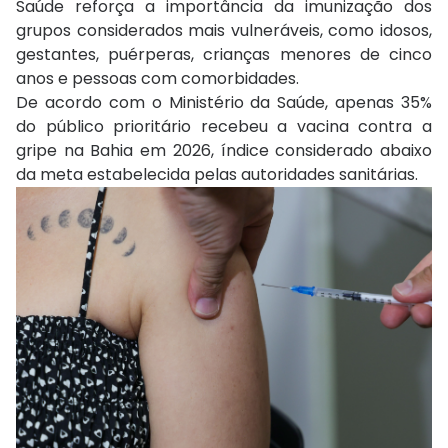
Saúde reforça a importância da imunização dos
grupos considerados mais vulneráveis, como idosos,
gestantes, puérperas, crianças menores de cinco
anos e pessoas com comorbidades.
De acordo com o Ministério da Saúde, apenas 35%
do público prioritário recebeu a vacina contra a
gripe na Bahia em 2026, índice considerado abaixo
da meta estabelecida pelas autoridades sanitárias.