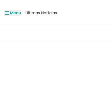
Menu
Últimas Notícias