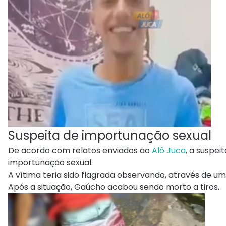
Suspeita de importunação sexual
De acordo com relatos enviados ao
Alô Juca
, a suspe
importunação sexual.
A vítima teria sido flagrada observando, através de 
Após a situação, Gaúcho acabou sendo morto a tiros.