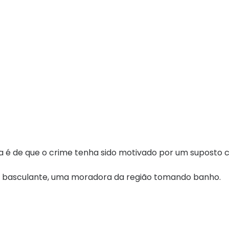
ita é de que o crime tenha sido motivado por um suposto 
um basculante, uma moradora da região tomando banho.