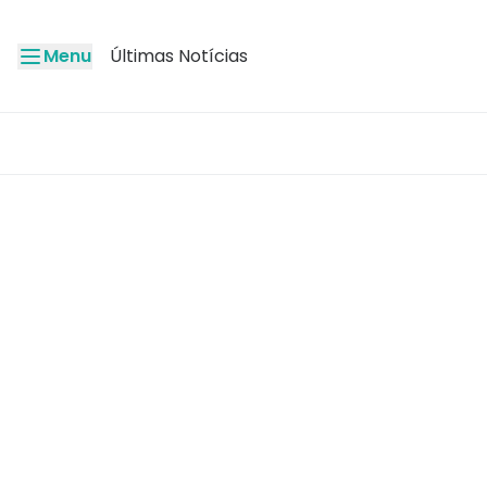
Menu
Últimas Notícias