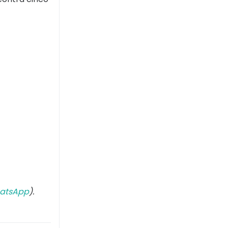
atsApp
).