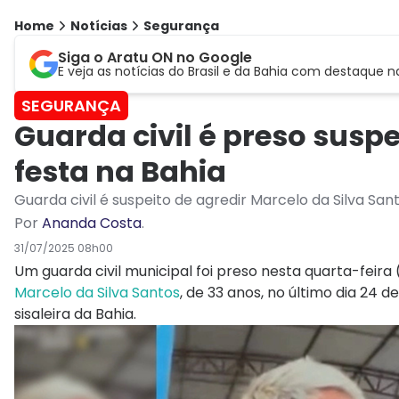
Home
Notícias
Segurança
Siga o Aratu ON no Google
E veja as notícias do Brasil e da Bahia com destaque n
SEGURANÇA
Guarda civil é preso sus
festa na Bahia
Guarda civil é suspeito de agredir Marcelo da Silva Sant
Por
Ananda Costa
.
31/07/2025 08h00
Um guarda civil municipal foi preso nesta quarta-feira 
Marcelo da Silva Santos
, de 33 anos, no último dia 24 d
sisaleira da Bahia.