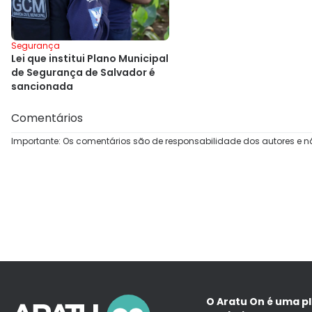
Segurança
Lei que institui Plano Municipal
de Segurança de Salvador é
sancionada
Comentários
Importante: Os comentários são de responsabilidade dos autores e n
O Aratu On é uma p