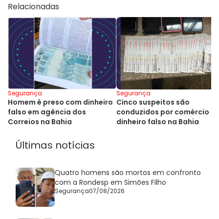
Relacionadas
Segurança
Segurança
Homem é preso com dinheiro
Cinco suspeitos são
falso em agência dos
conduzidos por comércio d
Correios na Bahia
dinheiro falso na Bahia
Últimas notícias
Quatro homens são mortos em confronto
com a Rondesp em Simões Filho
Segurança
07/08/2026