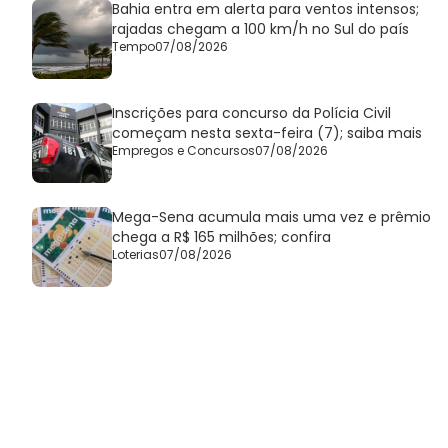
Bahia entra em alerta para ventos intensos;
rajadas chegam a 100 km/h no Sul do país
Tempo
07/08/2026
Inscrições para concurso da Polícia Civil
começam nesta sexta-feira (7); saiba mais
Empregos e Concursos
07/08/2026
Mega-Sena acumula mais uma vez e prêmio
chega a R$ 165 milhões; confira
Loterias
07/08/2026