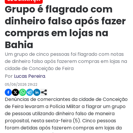
Grupo é flagrado com
dinheiro falso após fazer
compras em lojas na
Bahia
Um grupo de cinco pessoas foi flagrado com notas
de dinheiro falso após fazerem compras em lojas na
cidade de Conceição de Feira
Por
Lucas Pereira
.
05/06/2026 21h22
Denúncias de comerciantes da cidade de Conceição
de Feira levaram a Polícia Militar a flagrar um grupo
de pessoas utilizando dinheiro falso de maneira
proposital, nesta sexta-feira (5). Cinco pessoas
foram detidas após fazerem compras em lojas da