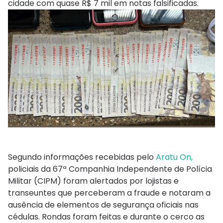
cidade com quase R$ 7 mil em notas falsificadas.
Segundo informações recebidas pelo
Aratu On,
policiais da 67ª Companhia Independente de Polícia
Militar (CIPM) foram alertados por lojistas e
transeuntes que perceberam a fraude e notaram a
ausência de elementos de segurança oficiais nas
cédulas. Rondas foram feitas e durante o cerco as