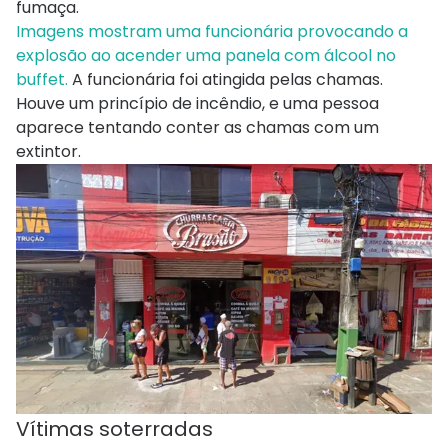
fumaça.
Imagens mostram uma funcionária provocando a
explosão ao acender uma panela com álcool no
buffet.
A funcionária foi atingida pelas chamas.
Houve um princípio de incêndio, e uma pessoa
aparece tentando conter as chamas com um
extintor.
Vítimas soterradas