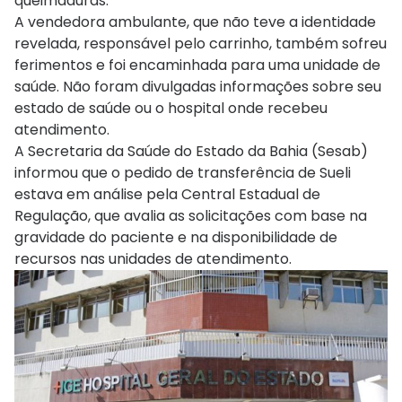
queimaduras.
A vendedora ambulante, que não teve a identidade
revelada, responsável pelo carrinho, também sofreu
ferimentos e foi encaminhada para uma unidade de
saúde. Não foram divulgadas informações sobre seu
estado de saúde ou o hospital onde recebeu
atendimento.
A Secretaria da Saúde do Estado da Bahia (Sesab)
informou que o pedido de transferência de Sueli
estava em análise pela Central Estadual de
Regulação, que avalia as solicitações com base na
gravidade do paciente e na disponibilidade de
recursos nas unidades de atendimento.