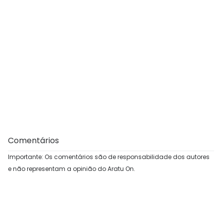
Comentários
Importante: Os comentários são de responsabilidade dos autores
e não representam a opinião do Aratu On.