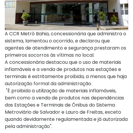
A CCR Metrô Bahia, concessionária que administra o
sistema, lamentou o ocorrido, e declarou que
agentes de atendimento e segurança prestaram os
primeiros socorros às vítimas no local.
A concessionária destacou que o uso de materiais
inflamáveis e a venda de produtos nas estações e
terminais é estritamente proibida, a menos que haja
autorização formal da administração.
"É proibida a utilização de materiais inflamáveis,
bem como a venda de produtos nas dependências
das Estações e Terminais de Ônibus do Sistema
Metroviário de Salvador e Lauro de Freitas, exceto
quando devidamente regulamentada e já autorizada
pela administração".