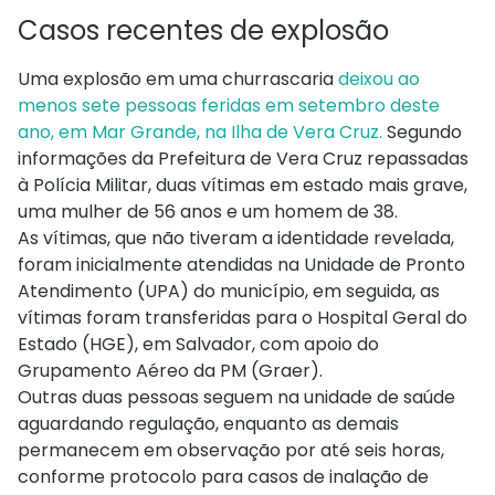
Casos recentes de explosão
Uma explosão em uma churrascaria
deixou ao
menos sete pessoas feridas em setembro deste
ano, em Mar Grande, na Ilha de Vera Cruz.
Segundo
informações da Prefeitura de Vera Cruz repassadas
à Polícia Militar, duas vítimas em estado mais grave,
uma mulher de 56 anos e um homem de 38.
As vítimas, que não tiveram a identidade revelada,
foram inicialmente atendidas na Unidade de Pronto
Atendimento (UPA) do município, em seguida, as
vítimas foram transferidas para o Hospital Geral do
Estado (HGE), em Salvador, com apoio do
Grupamento Aéreo da PM (Graer).
Outras duas pessoas seguem na unidade de saúde
aguardando regulação, enquanto as demais
permanecem em observação por até seis horas,
conforme protocolo para casos de inalação de