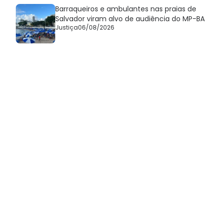
Barraqueiros e ambulantes nas praias de
Salvador viram alvo de audiência do MP-BA
Justiça
06/08/2026