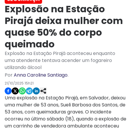
Explosão na Estação
Pirajá deixa mulher com
quase 50% do corpo
queimado
Explosão na Estação Pirajá aconteceu enquanto
uma atendente tentava acender um fogareiro
utilizando álcool
Por
Anna Caroline Santiago
.
21/10/2025 15h21
Uma explosão na Estação Pirajá, em Salvador, deixou
uma mulher de 53 anos, Sueli Barbosa dos Santos, de
53 anos, com queimaduras graves. O incidente
ocorreu no último sábado (18), quando a explosão de
um carrinho de vendedora ambulante aconteceu