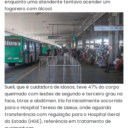
enquanto uma atendente tentava acender um
fogareiro com álcool.
Sueli, que é cuidadora de idosos, teve 47% do corpo
queimado com lesões de segundo e terceiro grau na
face, tórax e abdômen. Ela foi inicialmente socorrida
para o Hospital Teresa de Lisieux, onde aguarda
transferência com regulação para o Hospital Geral
do Estado (HGE), referência em tratamento de