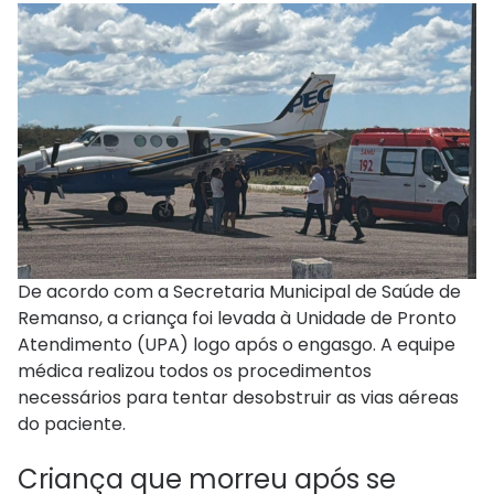
De acordo com a Secretaria Municipal de Saúde de
Remanso, a criança foi levada à Unidade de Pronto
Atendimento (UPA) logo após o engasgo. A equipe
médica realizou todos os procedimentos
necessários para tentar desobstruir as vias aéreas
do paciente.
Criança que morreu após se