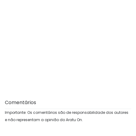
Comentários
Importante: Os comentários são de responsabilidade dos autores
e não representam a opinião do Aratu On.