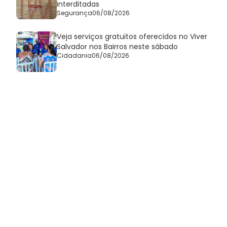
interditadas
Segurança
06/08/2026
Veja serviços gratuitos oferecidos no Viver
Salvador nos Bairros neste sábado
Cidadania
06/08/2026