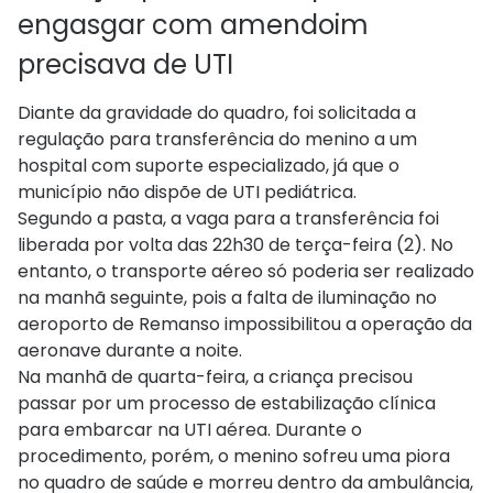
engasgar com amendoim
precisava de UTI
Diante da gravidade do quadro, foi solicitada a
regulação para transferência do menino a um
hospital com suporte especializado, já que o
município não dispõe de UTI pediátrica.
Segundo a pasta, a vaga para a transferência foi
liberada por volta das 22h30 de terça-feira (2). No
entanto, o transporte aéreo só poderia ser realizado
na manhã seguinte, pois a falta de iluminação no
aeroporto de Remanso impossibilitou a operação da
aeronave durante a noite.
Na manhã de quarta-feira, a criança precisou
passar por um processo de estabilização clínica
para embarcar na UTI aérea. Durante o
procedimento, porém, o menino sofreu uma piora
no quadro de saúde e morreu dentro da ambulância,