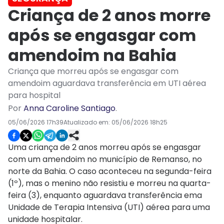
Criança de 2 anos morre
após se engasgar com
amendoim na Bahia
Criança que morreu após se engasgar com
amendoim aguardava transferência em UTI aérea
para hospital
Por
Anna Caroline Santiago
.
05/06/2026 17h39
Atualizado em:
05/06/2026 18h25
Uma criança de 2 anos morreu após se engasgar
com um amendoim no município de Remanso, no
norte da Bahia. O caso aconteceu na segunda-feira
(1º), mas o menino não resistiu e morreu na quarta-
feira (3), enquanto aguardava transferência ema
Unidade de Terapia Intensiva (UTI) aérea para uma
unidade hospitalar.