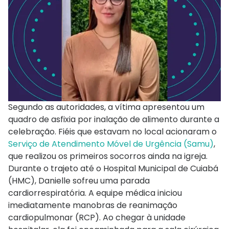
Segundo as autoridades, a vítima apresentou um
quadro de asfixia por inalação de alimento durante a
celebração. Fiéis que estavam no local acionaram o
Serviço de Atendimento Móvel de Urgência (Samu)
,
que realizou os primeiros socorros ainda na igreja.
Durante o trajeto até o Hospital Municipal de Cuiabá
(HMC), Danielle sofreu uma parada
cardiorrespiratória. A equipe médica iniciou
imediatamente manobras de reanimação
cardiopulmonar (RCP). Ao chegar à unidade