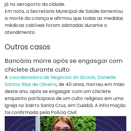
já no aeroporto da cidade.
Em nota, a Secretaria Municipal de Saúde lamentou
a morte da criança e afirmou que todas as medidas
médicas cabíveis foram adotadas durante o
atendimento.
Outros casos
Bancária morre após se engasgar com
chiclete durante culto
A
coordenadora de Negócios do Sicoob, Danielle
Santos Rissi de Oliveira
, de 40 anos, morreu em maio
deste ano, após se engasgar com um chiclete
enquanto participava de um culto religioso em uma
igreja no bairro Santa Cruz, em Cuiabá. A informação
foi confirmada pela Polícia Civil.