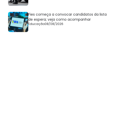
Fies começa a convocar candidatos da lista
de espera; veja como acompanhar
Educação
08/08/2026