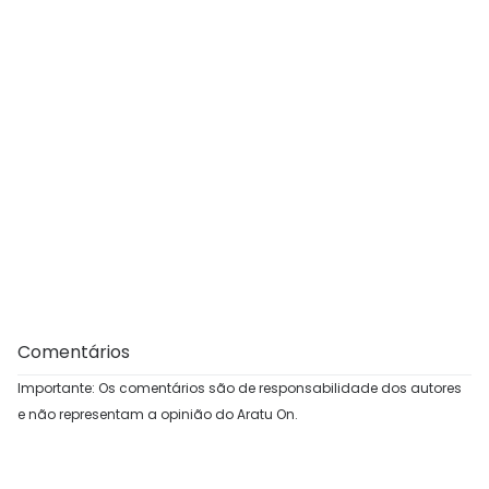
Comentários
Importante: Os comentários são de responsabilidade dos autores
e não representam a opinião do Aratu On.