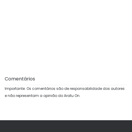
Comentários
Importante: Os comentários são de responsabilidade dos autores
e não representam a opinião do Aratu On.