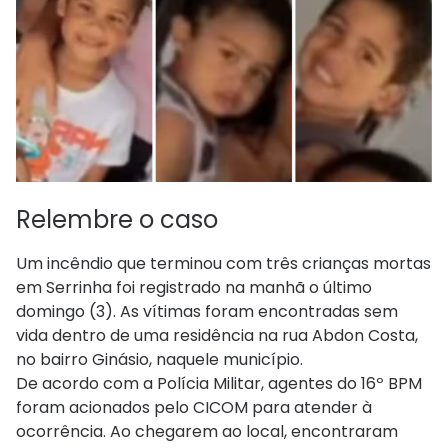
Relembre o caso
Um incêndio que terminou com três crianças mortas
em Serrinha foi registrado na manhã o último
domingo (3). As vítimas foram encontradas sem
vida dentro de uma residência na rua Abdon Costa,
no bairro Ginásio, naquele município.
De acordo com a Polícia Militar, agentes do 16º BPM
foram acionados pelo CICOM para atender à
ocorrência. Ao chegarem ao local, encontraram