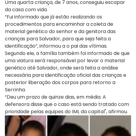
Uma quarta criança, de 7 anos, conseguiu escapar
da casa com vida.
“Fui informado que já estão realizando os
procedimentos para encaminhar a coleta de
material genético do senhor e da genitora das
crianças para Salvador, para que seja feita a
identificação”, informou a o pai das vítimas.
Segundo ele, a família também foi informado de que
uma viatura será responsável por levar o material
genético até Salvador, onde será feita a análise
necessária para identificação oficial das crianças e
posterior liberação dos corpos para retorno a
Serrinha.
“Deu um prazo de quinze dias, em média. A
defensora disse que o caso está sendo tratado com
prioridade pelas equipes do IML da capital", afirmou.