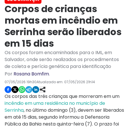
Corpos de crianças
mortas em incêndio em
Serrinha serão liberados
em 15 dias
Os corpos foram encaminhados para o IML, em
Salvador, onde serão realizados os procedimentos
de coleta e perícia genética para identificação
Por
Rosana Bomfim
.
07/05/2026 19h30
Atualizado em:
07/05/2026 21h14
Os corpos das três crianças que morreram em um
incêndio em uma residência no município de
Serrinha
, no último domingo (3), devem ser liberados
em até 15 dias, segundo informou a Defensoria
Pública da Bahia nesta quinta-feira (7). O prazo foi